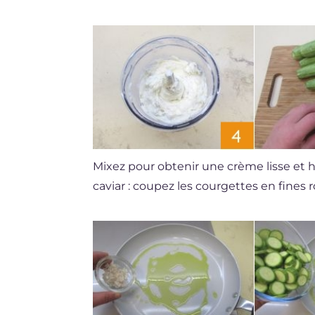
Mixez pour obtenir une crème lisse e
caviar : coupez les courgettes en fines 