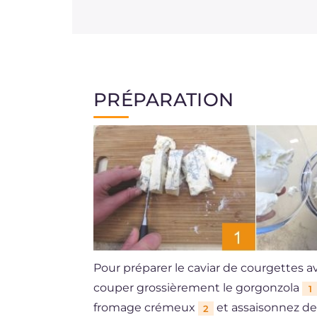
PRÉPARATION
Pour préparer le caviar de courgettes
couper grossièrement le gorgonzola
1
fromage crémeux
et assaisonnez de
2