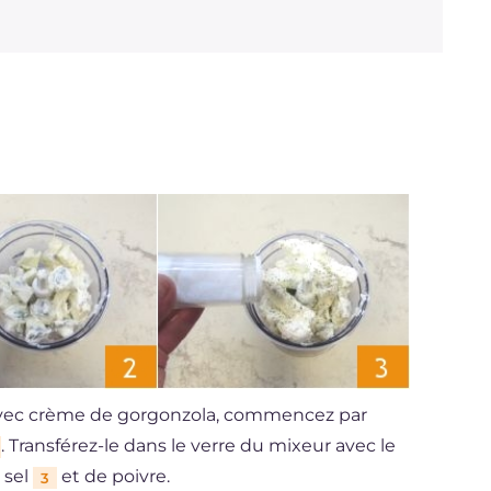
 avec crème de gorgonzola, commencez par
. Transférez-le dans le verre du mixeur avec le
 sel
et de poivre.
3