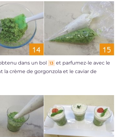
i obtenu dans un bol
et parfumez-le avec le
13
t la crème de gorgonzola et le caviar de