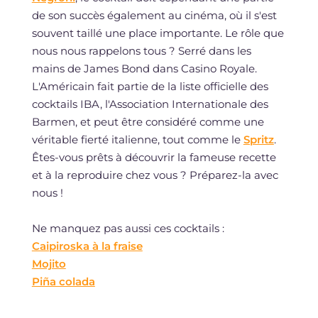
de son succès également au cinéma, où il s'est
souvent taillé une place importante. Le rôle que
nous nous rappelons tous ? Serré dans les
mains de James Bond dans Casino Royale.
L'Américain fait partie de la liste officielle des
cocktails IBA, l'Association Internationale des
Barmen, et peut être considéré comme une
véritable fierté italienne, tout comme le
Spritz
.
Êtes-vous prêts à découvrir la fameuse recette
et à la reproduire chez vous ? Préparez-la avec
nous !
Ne manquez pas aussi ces cocktails :
Caipiroska à la fraise
Mojito
Piña colada