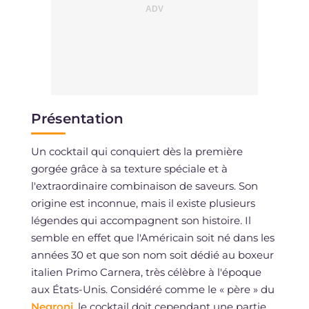
Présentation
Un cocktail qui conquiert dès la première
gorgée grâce à sa texture spéciale et à
l'extraordinaire combinaison de saveurs. Son
origine est inconnue, mais il existe plusieurs
légendes qui accompagnent son histoire. Il
semble en effet que l'Américain soit né dans les
années 30 et que son nom soit dédié au boxeur
italien Primo Carnera, très célèbre à l'époque
aux États-Unis. Considéré comme le « père » du
Negroni
, le cocktail doit cependant une partie