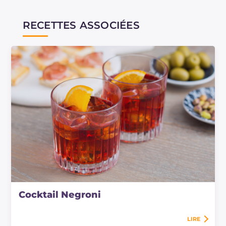
RECETTES ASSOCIÉES
Cocktail Negroni
LIRE