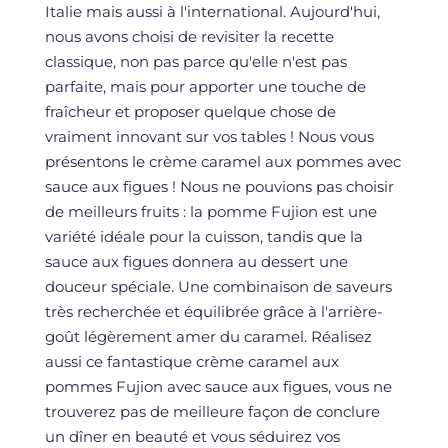
Italie mais aussi à l'international. Aujourd'hui,
nous avons choisi de revisiter la recette
classique, non pas parce qu'elle n'est pas
parfaite, mais pour apporter une touche de
fraîcheur et proposer quelque chose de
vraiment innovant sur vos tables ! Nous vous
présentons le crème caramel aux pommes avec
sauce aux figues ! Nous ne pouvions pas choisir
de meilleurs fruits : la pomme Fujion est une
variété idéale pour la cuisson, tandis que la
sauce aux figues donnera au dessert une
douceur spéciale. Une combinaison de saveurs
très recherchée et équilibrée grâce à l'arrière-
goût légèrement amer du caramel. Réalisez
aussi ce fantastique crème caramel aux
pommes Fujion avec sauce aux figues, vous ne
trouverez pas de meilleure façon de conclure
un dîner en beauté et vous séduirez vos