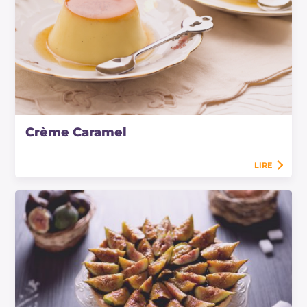
Crème Caramel
LIRE