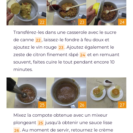
Transférez-les dans une casserole avec le sucre
de canne
, laissez-le fondre à feu doux et
22
ajoutez le vin rouge
. Ajoutez également le
23
zeste de citron finement râpé
et en remuant
24
souvent, faites cuire le tout pendant encore 10
minutes.
Mixez la compote obtenue avec un mixeur
plongeant
jusqu'à obtenir une sauce lisse
25
. Au moment de servir, retournez le crème
26