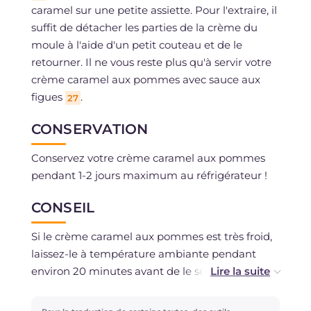
caramel sur une petite assiette. Pour l'extraire, il
suffit de détacher les parties de la crème du
moule à l'aide d'un petit couteau et de le
retourner. Il ne vous reste plus qu'à servir votre
crème caramel aux pommes avec sauce aux
figues
.
27
CONSERVATION
Conservez votre crème caramel aux pommes
pendant 1-2 jours maximum au réfrigérateur !
CONSEIL
Si le crème caramel aux pommes est très froid,
laissez-le à température ambiante pendant
environ 20 minutes avant de le servir ! De cette
façon, il se détachera facilement du moule !