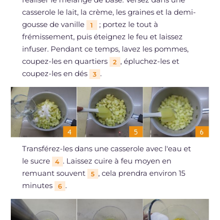
casserole le lait, la crème, les graines et la demi-
gousse de vanille
; portez le tout à
1
frémissement, puis éteignez le feu et laissez
infuser. Pendant ce temps, lavez les pommes,
coupez-les en quartiers
, épluchez-les et
2
coupez-les en dés
.
3
Transférez-les dans une casserole avec l'eau et
le sucre
. Laissez cuire à feu moyen en
4
remuant souvent
, cela prendra environ 15
5
minutes
.
6