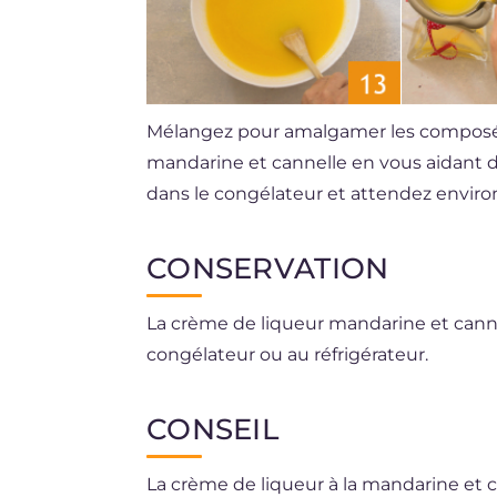
Mélangez pour amalgamer les compos
mandarine et cannelle en vous aidant 
dans le congélateur et attendez environ 
CONSERVATION
La crème de liqueur mandarine et canne
congélateur ou au réfrigérateur.
CONSEIL
La crème de liqueur à la mandarine et c