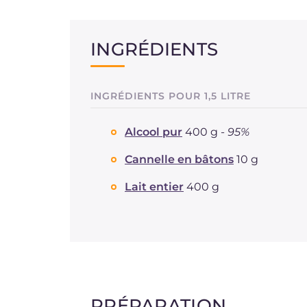
INGRÉDIENTS
INGRÉDIENTS POUR 1,5 LITRE
Alcool pur
400 g -
95%
Cannelle en bâtons
10 g
Lait entier
400 g
PRÉPARATION