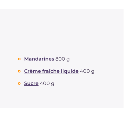
Mandarines
800 g
Crème fraîche liquide
400 g
Sucre
400 g