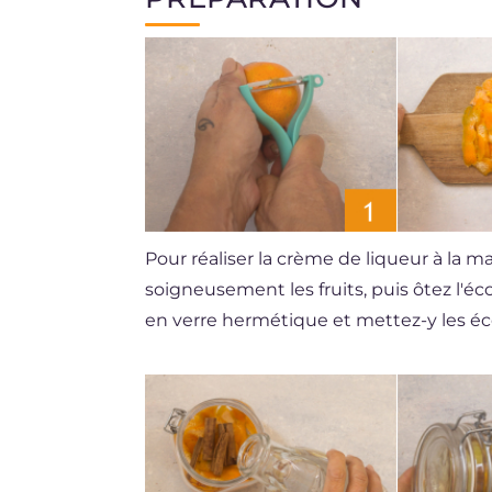
Pour réaliser la crème de liqueur à la 
soigneusement les fruits, puis ôtez l'é
en verre hermétique et mettez-y les éc