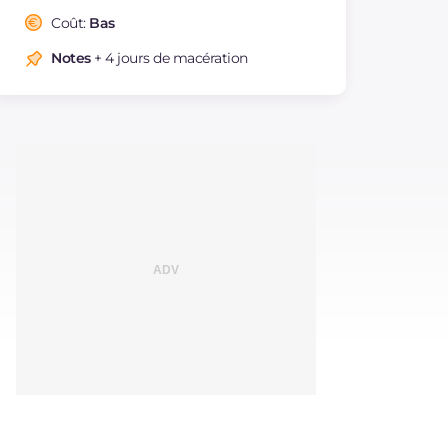
Coût:
Bas
Notes
+ 4 jours de macération