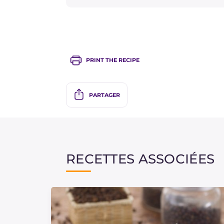
PRINT THE RECIPE
PARTAGER
RECETTES ASSOCIÉES