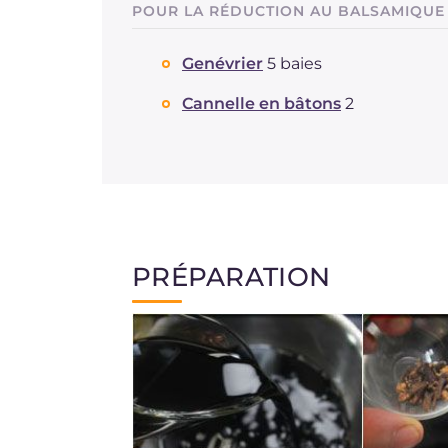
POUR LA RÉDUCTION AU BALSAMIQUE
Genévrier
5 baies
Cannelle en bâtons
2
PRÉPARATION