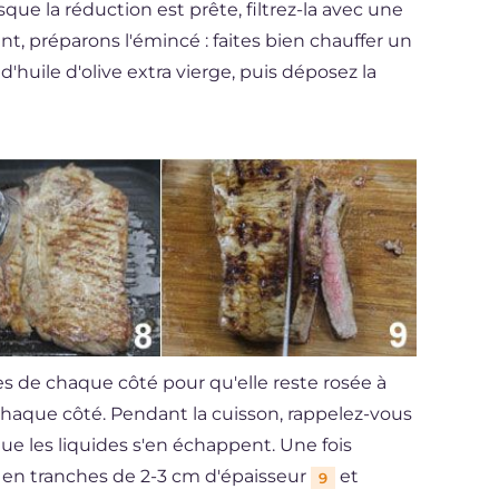
rsque la réduction est prête, filtrez-la avec une
t, préparons l'émincé : faites bien chauffer un
 d'huile d'olive extra vierge, puis déposez la
 de chaque côté pour qu'elle reste rosée à
haque côté. Pendant la cuisson, rappelez-vous
ue les liquides s'en échappent. Une fois
 en tranches de 2-3 cm d'épaisseur
et
9