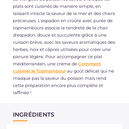
plats sont cuisinés de manière simple, en
laissant intacte la saveur de la mer et des chairs
précieuses. L'espadon en croûte avec purée de
topinambours associe la tendreté de la chair
d'espadon, douce et succulente grâce à une
cuisson brève, avec les saveurs aromatiques des
herbes, noix et câpres utilisées pour créer une
panure légère. Pour accompagner ce plat
méditerranéen, une crème de
Comment
cuisiner le Topinambour
au goût délicat qui ne
masque pas la saveur du poisson mais rend
cette préparation encore plus complète et
raffinée !
INGRÉDIENTS