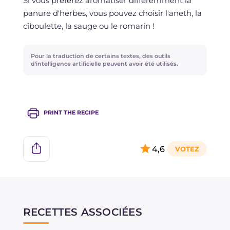
Si vous préférez aromatiser différemment la
panure d'herbes, vous pouvez choisir l'aneth, la
ciboulette, la sauge ou le romarin !
Pour la traduction de certains textes, des outils
d'intelligence artificielle peuvent avoir été utilisés.
PRINT THE RECIPE
4,6
RECETTES ASSOCIÉES