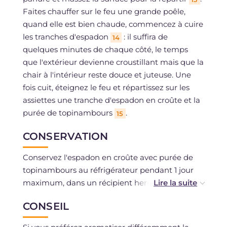
Faites chauffer sur le feu une grande poêle,
quand elle est bien chaude, commencez à cuire
les tranches d'espadon
: il suffira de
14
quelques minutes de chaque côté, le temps
que l'extérieur devienne croustillant mais que la
chair à l'intérieur reste douce et juteuse. Une
fois cuit, éteignez le feu et répartissez sur les
assiettes une tranche d'espadon en croûte et la
purée de topinambours
.
15
CONSERVATION
Conservez l'espadon en croûte avec purée de
topinambours au réfrigérateur pendant 1 jour
maximum, dans un récipient hermétique.
La congélation est déconseillée.
CONSEIL