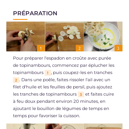
PRÉPARATION
Pour préparer l'espadon en croûte avec purée
de topinambours, commencez par éplucher les
topinambours
, puis coupez-les en tranches
1
. Dans une poêle, faites rissoler l'ail avec un
2
filet d'huile et les feuilles de persil, puis ajoutez
les tranches de topinambours
et faites cuire
3
à feu doux pendant environ 20 minutes, en
ajoutant le bouillon de légumes de temps en
temps pour favoriser la cuisson.