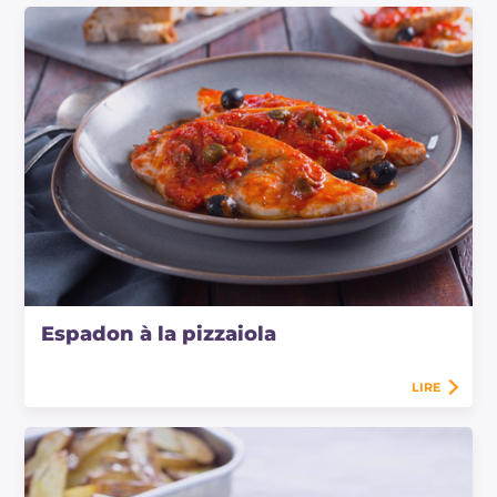
Espadon à la pizzaiola
LIRE