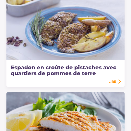
Espadon en croûte de pistaches avec
quartiers de pommes de terre
LIRE