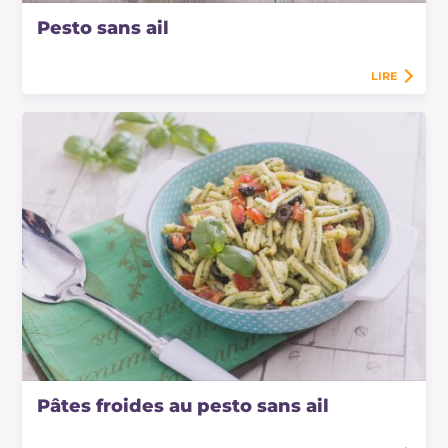
Pesto sans ail
LIRE
Pâtes froides au pesto sans ail