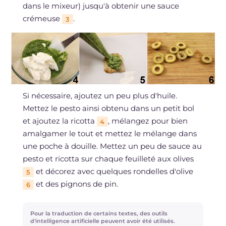
dans le mixeur) jusqu'à obtenir une sauce
crémeuse
.
3
Si nécessaire, ajoutez un peu plus d'huile.
Mettez le pesto ainsi obtenu dans un petit bol
et ajoutez la ricotta
, mélangez pour bien
4
amalgamer le tout et mettez le mélange dans
une poche à douille. Mettez un peu de sauce au
pesto et ricotta sur chaque feuilleté aux olives
et décorez avec quelques rondelles d'olive
5
et des pignons de pin.
6
Pour la traduction de certains textes, des outils
d'intelligence artificielle peuvent avoir été utilisés.