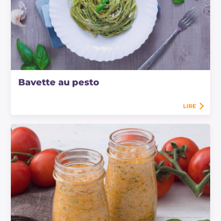
Bavette au pesto
LIRE