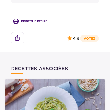
PRINT THE RECIPE
4,3
RECETTES ASSOCIÉES