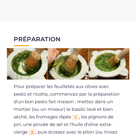
PRÉPARATION
Pour préparer les feuilletés aux olives avec
pesto et ricotta, commencez par la préparation
d'un bon pesto fait maison : mettez dans un
mortier (ou un mixeur) le basilic lavé et bien
séché, les fromages râpés
, les pignons de
1
pin, une pincée de sel et l'huile d'olive extra-
vierge
, puis écrasez avec le pilon (ou mixez
2