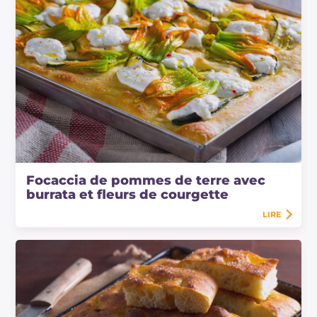
Focaccia de pommes de terre avec
burrata et fleurs de courgette
LIRE