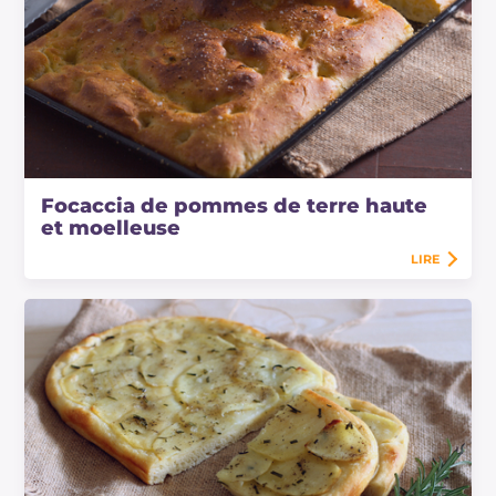
Focaccia de pommes de terre haute
et moelleuse
LIRE