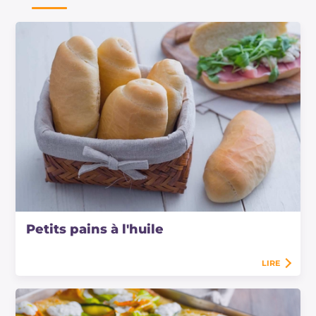
Petits pains à l'huile
LIRE