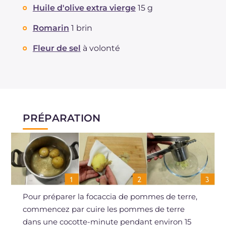
Huile d'olive extra vierge
15 g
Romarin
1 brin
Fleur de sel
à volonté
PRÉPARATION
Pour préparer la focaccia de pommes de terre,
commencez par cuire les pommes de terre
dans une cocotte-minute pendant environ 15