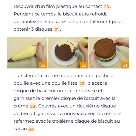
recouvrir d'un film plastique au contact
.
20
Pendant ce temps, le biscuit aura refroidi,
démoulez-le et coupez-le horizontalement pour
obtenir 3 disques
.
21
Transférez la crème froide dans une poche à
douille avec une douille lisse
, placez le
22
disque de base sur un plat de service et
garnissez le premier disque de biscuit avec la
crème
. Couvrez avec un deuxième disque
23
de biscuit, garnissez à nouveau avec la crème et
refermez avec le troisième disque de biscuit au
cacao
.
24