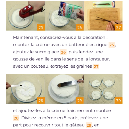
Maintenant, consacrez-vous à la décoration :
montez la crème avec un batteur électrique
,
25
ajoutez le sucre glace
, puis fendez une
26
gousse de vanille dans le sens de la longueur,
avec un couteau, extrayez les graines
27
et ajoutez-les à la crème fraîchement montée
. Divisez la crème en 5 parts, prélevez une
28
part pour recouvrir tout le gâteau
, en
29