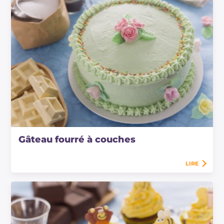
Gâteau fourré à couches
LIRE