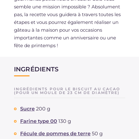
semble une mission impossible ? Absolument
pas, la recette vous guidera à travers toutes les
étapes et vous pourrez également réaliser un
gâteau à la maison pour vos occasions
importantes comme un anniversaire ou une
fête de printemps !
INGRÉDIENTS
INGRÉDIENTS POUR LE BISCUIT AU CACAO
(POUR UN MOULE DE 23 CM DE DIAMÈTRE)
Sucre
200 g
Farine type 00
130 g
Fécule de pommes de terre
50 g