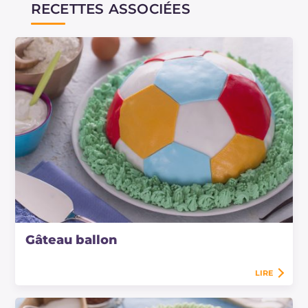
RECETTES ASSOCIÉES
Gâteau ballon
LIRE