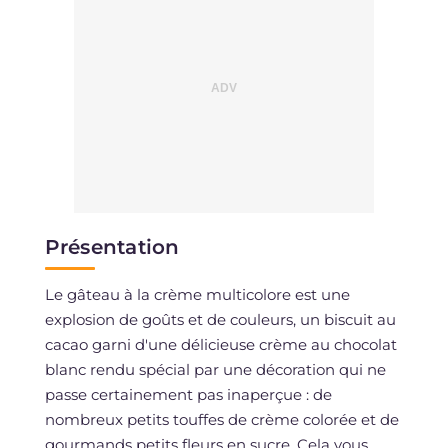
Présentation
Le gâteau à la crème multicolore est une
explosion de goûts et de couleurs, un biscuit au
cacao garni d'une délicieuse crème au chocolat
blanc rendu spécial par une décoration qui ne
passe certainement pas inaperçue : de
nombreux petits touffes de crème colorée et de
gourmands petits fleurs en sucre. Cela vous