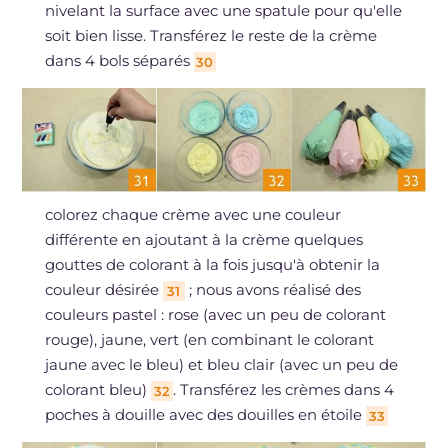
nivelant la surface avec une spatule pour qu'elle
soit bien lisse. Transférez le reste de la crème
dans 4 bols séparés
30
colorez chaque crème avec une couleur
différente en ajoutant à la crème quelques
gouttes de colorant à la fois jusqu'à obtenir la
couleur désirée
; nous avons réalisé des
31
couleurs pastel : rose (avec un peu de colorant
rouge), jaune, vert (en combinant le colorant
jaune avec le bleu) et bleu clair (avec un peu de
colorant bleu)
. Transférez les crèmes dans 4
32
poches à douille avec des douilles en étoile
33