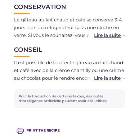
CONSERVATION
Le gâteau au lait chaud et café se conserve 3-4
jours hors du réfrigérateur sous une cloche en
verre. Si vous le souhaitez, vous pouvez
également le congeler.
CONSEIL
Il est possible de fourrer le gâteau au lait chaud
et café avec de la crème chantilly ou une crème
au chocolat pour le rendre encore plus
savoureux !
Pour la traduction de certains textes, des outils
d'intelligence artificielle peuvent avoir été utilisés.
PRINT THE RECIPE