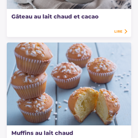
Gâteau au lait chaud et cacao
LIRE
Muffins au lait chaud