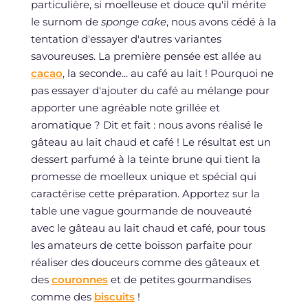
particulière, si moelleuse et douce qu'il mérite
le surnom de
sponge cake
, nous avons cédé à la
tentation d'essayer d'autres variantes
savoureuses. La première pensée est allée au
cacao
, la seconde... au café au lait ! Pourquoi ne
pas essayer d'ajouter du café au mélange pour
apporter une agréable note grillée et
aromatique ? Dit et fait : nous avons réalisé le
gâteau au lait chaud et café ! Le résultat est un
dessert parfumé à la teinte brune qui tient la
promesse de moelleux unique et spécial qui
caractérise cette préparation. Apportez sur la
table une vague gourmande de nouveauté
avec le gâteau au lait chaud et café, pour tous
les amateurs de cette boisson parfaite pour
réaliser des douceurs comme des gâteaux et
des
couronnes
et de petites gourmandises
comme des
biscuits
!