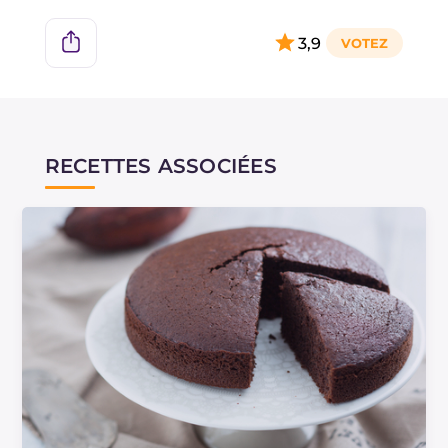
3,9
RECETTES ASSOCIÉES