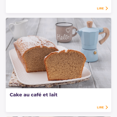
LIRE
Cake au café et lait
LIRE