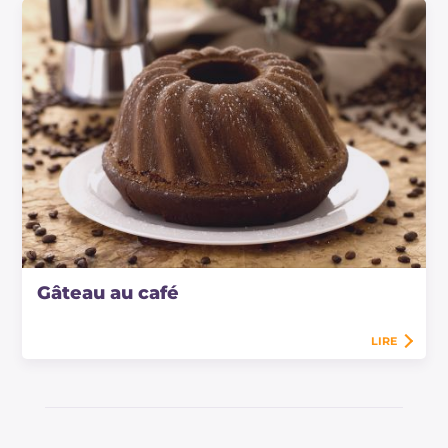
Gâteau au café
LIRE