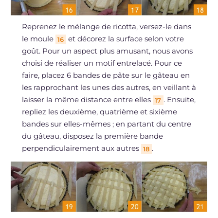
Reprenez le mélange de ricotta, versez-le dans
le moule
et décorez la surface selon votre
16
goût. Pour un aspect plus amusant, nous avons
choisi de réaliser un motif entrelacé. Pour ce
faire, placez 6 bandes de pâte sur le gâteau en
les rapprochant les unes des autres, en veillant à
laisser la même distance entre elles
. Ensuite,
17
repliez les deuxième, quatrième et sixième
bandes sur elles-mêmes ; en partant du centre
du gâteau, disposez la première bande
perpendiculairement aux autres
.
18