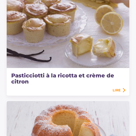
Pasticciotti à la ricotta et crème de
citron
LIRE