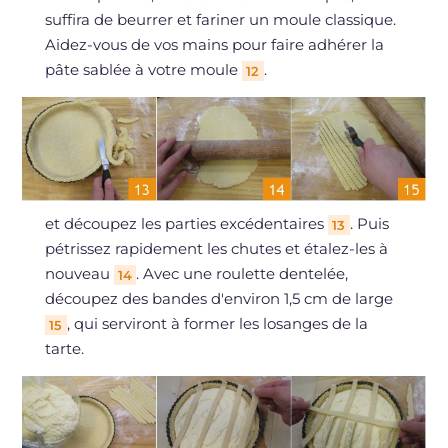
suffira de beurrer et fariner un moule classique.
Aidez-vous de vos mains pour faire adhérer la
pâte sablée à votre moule
.
12
et découpez les parties excédentaires
. Puis
13
pétrissez rapidement les chutes et étalez-les à
nouveau
. Avec une roulette dentelée,
14
découpez des bandes d'environ 1,5 cm de large
, qui serviront à former les losanges de la
15
tarte.