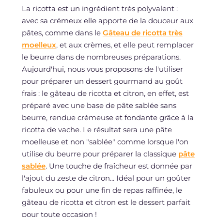
La ricotta est un ingrédient très polyvalent :
avec sa crémeux elle apporte de la douceur aux
pâtes, comme dans le
Gâteau de ricotta très
moelleux
, et aux crèmes, et elle peut remplacer
le beurre dans de nombreuses préparations.
Aujourd'hui, nous vous proposons de l'utiliser
pour préparer un dessert gourmand au goût
frais : le gâteau de ricotta et citron, en effet, est
préparé avec une base de pâte sablée sans
beurre, rendue crémeuse et fondante grâce à la
ricotta de vache. Le résultat sera une pâte
moelleuse et non "sablée" comme lorsque l'on
utilise du beurre pour préparer la classique
pâte
sablée
. Une touche de fraîcheur est donnée par
l'ajout du zeste de citron... Idéal pour un goûter
fabuleux ou pour une fin de repas raffinée, le
gâteau de ricotta et citron est le dessert parfait
pour toute occasion !