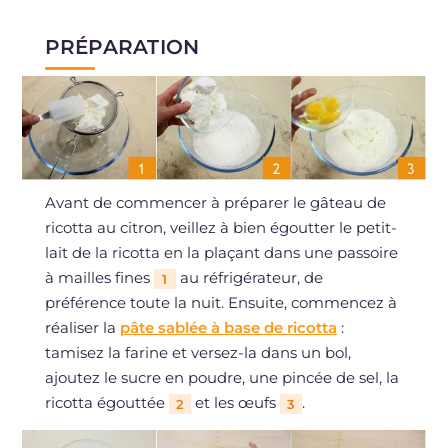
PRÉPARATION
Avant de commencer à préparer le gâteau de
ricotta au citron, veillez à bien égoutter le petit-
lait de la ricotta en la plaçant dans une passoire
à mailles fines
au réfrigérateur, de
1
préférence toute la nuit. Ensuite, commencez à
réaliser la
pâte sablée à base de ricotta
:
tamisez la farine et versez-la dans un bol,
ajoutez le sucre en poudre, une pincée de sel, la
ricotta égouttée
et les œufs
.
2
3