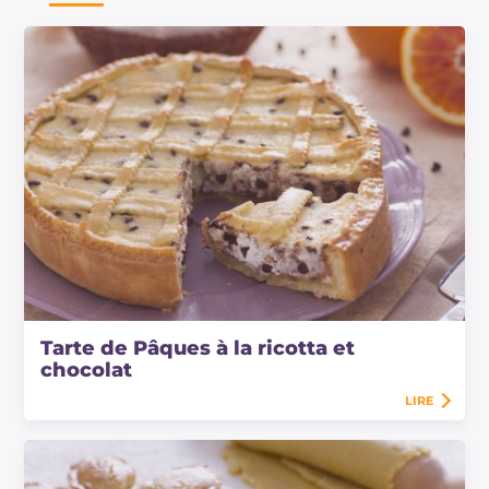
Tarte de Pâques à la ricotta et
chocolat
LIRE