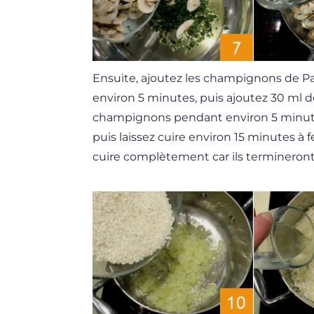
Ensuite, ajoutez les champignons de P
environ 5 minutes, puis ajoutez 30 ml d
champignons pendant environ 5 minutes
puis laissez cuire environ 15 minutes 
cuire complètement car ils termineront 