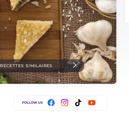
 RECETTES SIMILAIRES
FOLLOW US