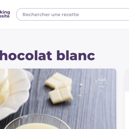
hocolat blanc