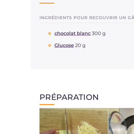
INGRÉDIENTS POUR RECOUVRIR UN GÂ
chocolat blanc
300 g
Glucose
20 g
PRÉPARATION