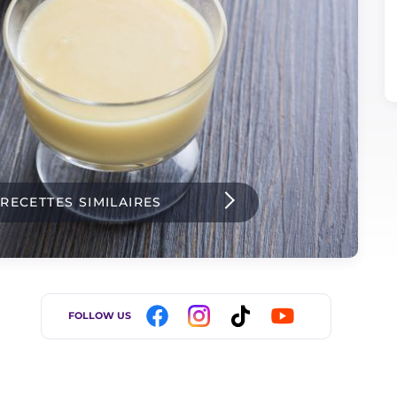
 RECETTES SIMILAIRES
FOLLOW US