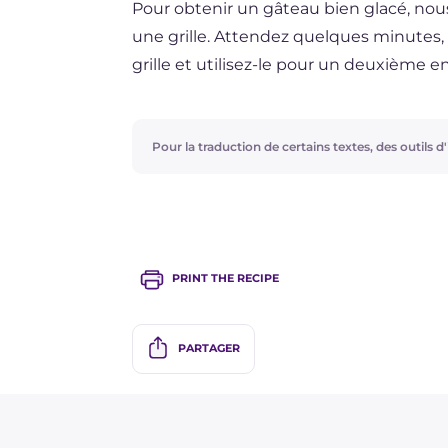
Pour obtenir un gâteau bien glacé, nou
une grille. Attendez quelques minutes, 
grille et utilisez-le pour un deuxième e
Pour la traduction de certains textes, des outils d'i
PRINT THE RECIPE
PARTAGER