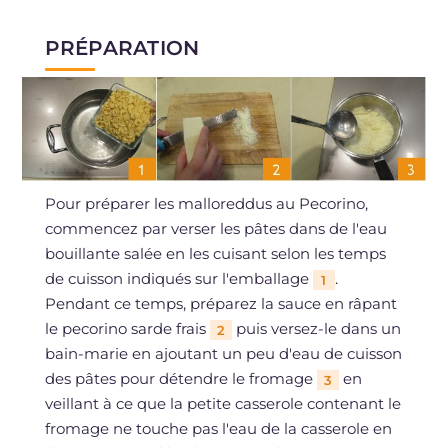
PRÉPARATION
Pour préparer les malloreddus au Pecorino,
commencez par verser les pâtes dans de l'eau
bouillante salée en les cuisant selon les temps
de cuisson indiqués sur l'emballage
.
1
Pendant ce temps, préparez la sauce en râpant
le pecorino sarde frais
puis versez-le dans un
2
bain-marie en ajoutant un peu d'eau de cuisson
des pâtes pour détendre le fromage
en
3
veillant à ce que la petite casserole contenant le
fromage ne touche pas l'eau de la casserole en