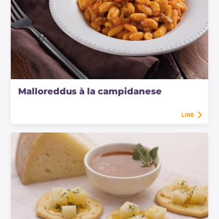
Malloreddus à la campidanese
LIRE