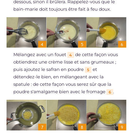
dessous, sinon il brûlera. Rappelez-vous que le
bain-marie doit toujours être fait à feu doux.
Mélangez avec un fouet
de cette façon vous
4
obtiendrez une crème lisse et sans grumeaux ;
puis ajoutez le safran en poudre
et
5
détendez-le bien, en mélangeant avec la
spatule : de cette façon vous serez sûr que la
poudre s'amalgame bien avec le fromage
.
6