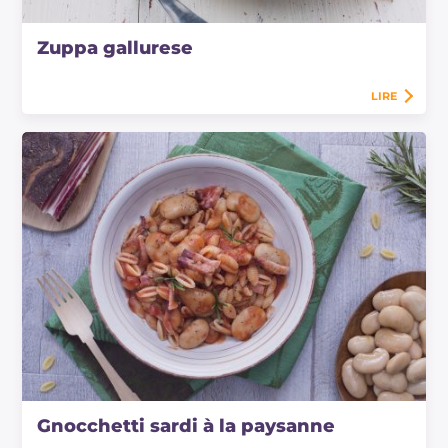
Zuppa gallurese
LIRE
Gnocchetti sardi à la paysanne