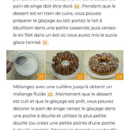
pain de singe doit être doré
. Pendant que le
20
dessert est en train de cuire, vous pouvez
préparer le glaçage au lait: portez le lait à
ébullition dans une petite casserole, puis versez-
le en filet dans un bol où vous aurez mis le sucre
glace tamisé
.
21
Mélangez avec une cuillère jusqu'à obtenir un
mélange fluide
. Maintenant que le dessert
22
est cuit et que le glaçage est prêt, vous pouvez
décorer le pain de singe: versez le glaçage dans
une poche à douille et utilisez la plus petite
douille (ou créez une petite pointe d'une poche