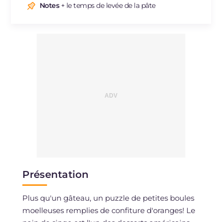
Sodium
mg
114
Notes
+ le temps de levée de la pâte
Présentation
Plus qu'un gâteau, un puzzle de petites boules
moelleuses remplies de confiture d'oranges! Le