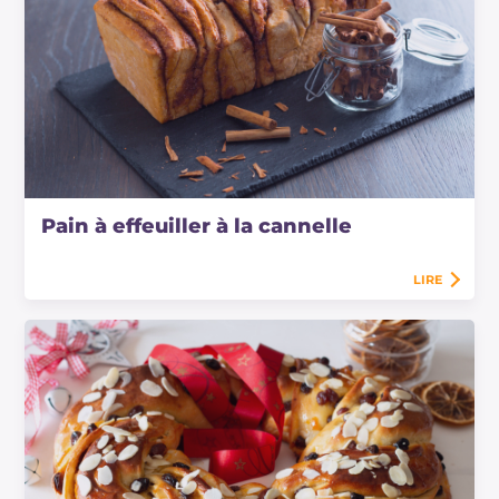
Pain à effeuiller à la cannelle
LIRE