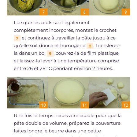
Lorsque les œufs sont également
complètement incorporés, montez le crochet
et continuez à travailler la pâte jusqu'à ce
7
qu'elle soit douce et homogène
. Transférez-
8
la dans un bol
, couvrez-la de film plastique
9
et laissez-la lever à une température comprise
entre 26 et 28° C pendant environ 2 heures.
Une fois le temps nécessaire écoulé pour que la
pâte double de volume, préparez la couverture:
faites fondre le beurre dans une petite