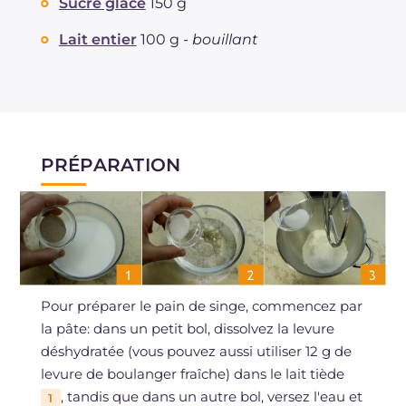
Sucre glace
150 g
Lait entier
100 g -
bouillant
PRÉPARATION
Pour préparer le pain de singe, commencez par
la pâte: dans un petit bol, dissolvez la levure
déshydratée (vous pouvez aussi utiliser 12 g de
levure de boulanger fraîche) dans le lait tiède
, tandis que dans un autre bol, versez l'eau et
1