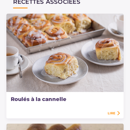
RECETTES ASSOCIÉES
Roulés à la cannelle
LIRE