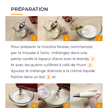
PRÉPARATION
Pour préparer la moretta fanese, commencez
par la mousse à l'anis : mélangez dans une
petite carafe la liqueur d’anis avec le brandy
1
et avec les quatre cuillères à café de rhum
.
2
Ajoutez le mélange d'alcools à la crème liquide
fraîche dans un bol
et
3