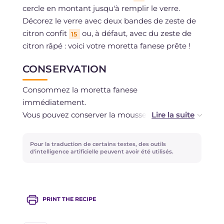
cercle en montant jusqu'à remplir le verre.
Décorez le verre avec deux bandes de zeste de
citron confit
ou, à défaut, avec du zeste de
15
citron râpé : voici votre moretta fanese prête !
CONSERVATION
Consommez la moretta fanese
immédiatement.
Vous pouvez conserver la mousse à l'anis au
réfrigérateur pendant un jour.
Pour la traduction de certains textes, des outils
d'intelligence artificielle peuvent avoir été utilisés.
PRINT THE RECIPE