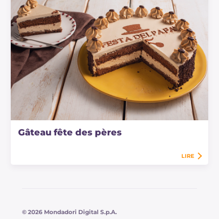
Gâteau fête des pères
LIRE
© 2026 Mondadori Digital S.p.A.