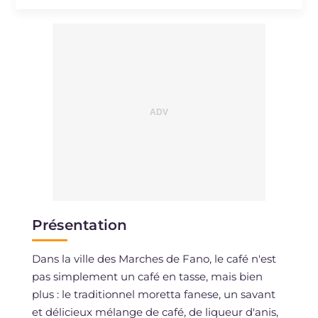
Sodium
mg
33
Présentation
Dans la ville des Marches de Fano, le café n'est
pas simplement un café en tasse, mais bien
plus : le traditionnel moretta fanese, un savant
et délicieux mélange de café, de liqueur d'anis,