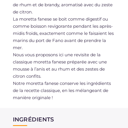
de rhum et de brandy, aromatisé avec du zeste
de citron.
La moretta fanese se boit comme digestif ou
comme boisson revigorante pendant les après-
midis froids, exactement comme le faisaient les
marins du port de Fano avant de prendre la
mer.
Nous vous proposons ici une revisite de la
classique moretta fanese préparée avec une
mousse à l’anis et au rhum et des zestes de
citron confits.
Notre moretta fanese conserve les ingrédients
de la recette classique, en les mélangeant de
manière originale !
INGRÉDIENTS