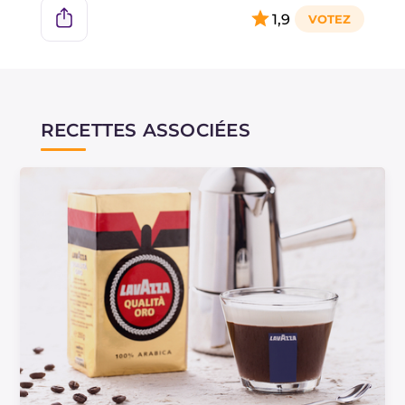
1,9
RECETTES ASSOCIÉES