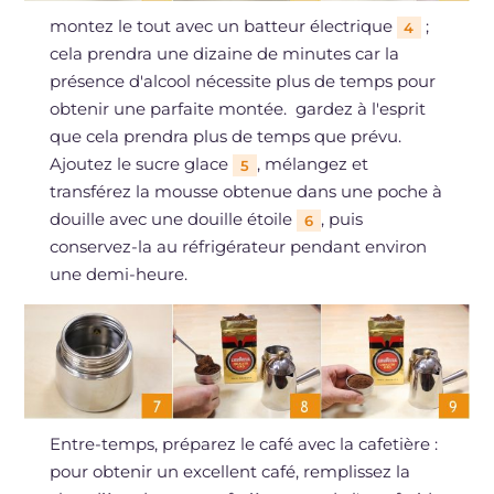
montez le tout avec un batteur électrique
;
4
cela prendra une dizaine de minutes car la
présence d'alcool nécessite plus de temps pour
obtenir une parfaite montée. gardez à l'esprit
que cela prendra plus de temps que prévu.
Ajoutez le sucre glace
, mélangez et
5
transférez la mousse obtenue dans une poche à
douille avec une douille étoile
, puis
6
conservez-la au réfrigérateur pendant environ
une demi-heure.
Entre-temps, préparez le café avec la cafetière :
pour obtenir un excellent café, remplissez la