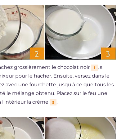
achez grossièrement le chocolat noir
, si
1
ixeur pour le hacher. Ensuite, versez dans le
z avec une fourchette jusqu'à ce que tous les
é le mélange obtenu. Placez sur le feu une
 l'intérieur la crème
,
3