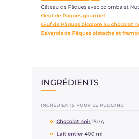
Gâteau de Pâques avec colomba et Nut
Oeuf de Pâques gourmet
Œuf de Pâques bicolore au chocolat no
Bavarois de Pâques pistache et framb
INGRÉDIENTS
INGRÉDIENTS POUR LE PUDDING
Chocolat noir
150 g
Lait entier
400 ml