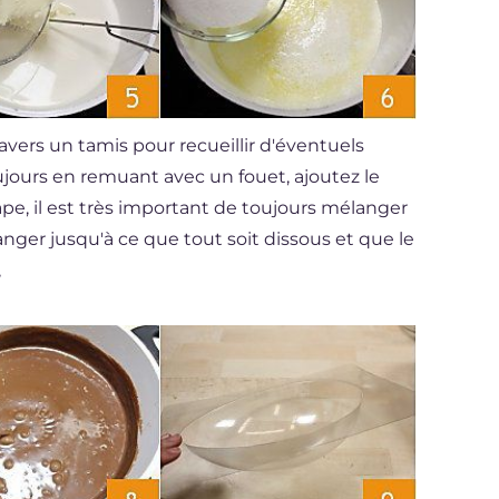
ravers un tamis pour recueillir d'éventuels
ujours en remuant avec un fouet, ajoutez le
ape, il est très important de toujours mélanger
anger jusqu'à ce que tout soit dissous et que le
,