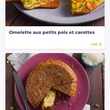
Omelette aux petits pois et carottes
LIRE