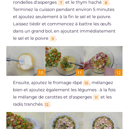
rondelles d'asperges
et le thym haché
.
7
8
Terminez la cuisson pendant environ 5 minutes
et ajoutez seulement à la fin le sel et le poivre.
Laissez tiédir et commencez à battre les œufs
dans un grand bol, en ajoutant immédiatement
le sel et le poivre
.
9
Ensuite, ajoutez le fromage râpé
, mélangez
10
bien et ajoutez également les légumes : à la fois
le mélange de carottes et d'asperges
et les
11
radis tranchés
.
12