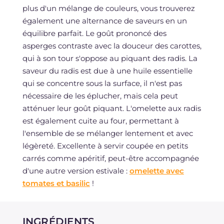
plus d'un mélange de couleurs, vous trouverez
également une alternance de saveurs en un
équilibre parfait. Le goût prononcé des
asperges contraste avec la douceur des carottes,
qui à son tour s'oppose au piquant des radis. La
saveur du radis est due à une huile essentielle
qui se concentre sous la surface, il n'est pas
nécessaire de les éplucher, mais cela peut
atténuer leur goût piquant. L'omelette aux radis
est également cuite au four, permettant à
l'ensemble de se mélanger lentement et avec
légèreté. Excellente à servir coupée en petits
carrés comme apéritif, peut-être accompagnée
d'une autre version estivale :
omelette avec
tomates et basilic
!
INGRÉDIENTS