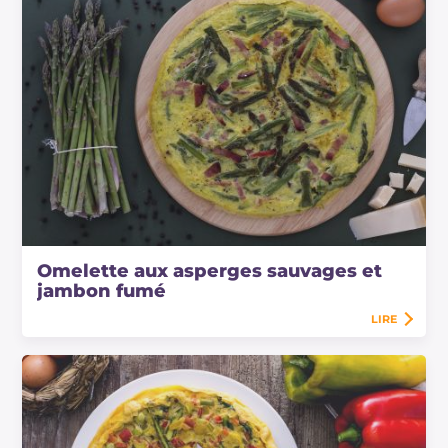
Omelette aux asperges sauvages et
jambon fumé
LIRE