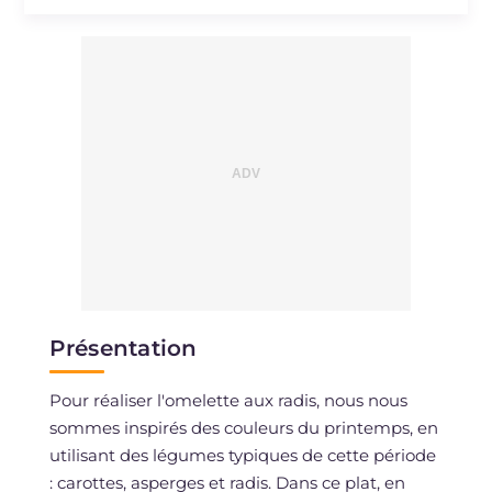
Sodium
mg
666
Présentation
Pour réaliser l'omelette aux radis, nous nous
sommes inspirés des couleurs du printemps, en
utilisant des légumes typiques de cette période
: carottes, asperges et radis. Dans ce plat, en