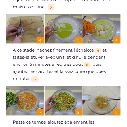
mais assez fines
.
3
À ce stade, hachez finement l'échalote
et
4
faites-la étuver avec un filet d'huile pendant
environ 5 minutes à feu très doux
, puis
5
ajoutez les carottes et laissez cuire quelques
minutes
.
6
Passé ce temps, ajoutez également les