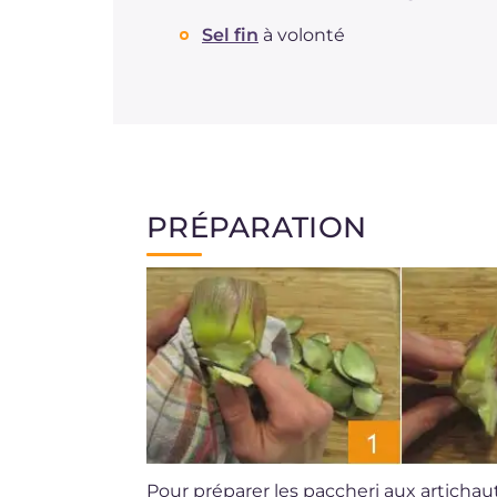
Sel fin
à volonté
PRÉPARATION
Pour préparer les paccheri aux articha