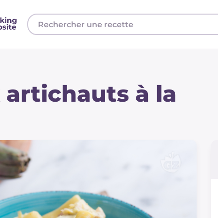
artichauts à la