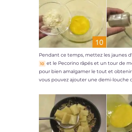
Pendant ce temps, mettez les jaunes d'
et le Pecorino râpés et un tour de m
10
pour bien amalgamer le tout et obteni
vous pouvez ajouter une demi-louche de