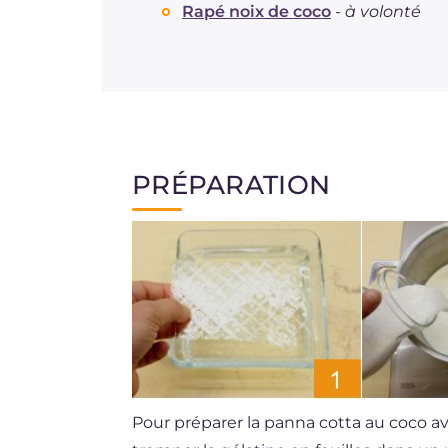
Rapé noix de coco
-
à volonté
PRÉPARATION
Pour préparer la panna cotta au coco a