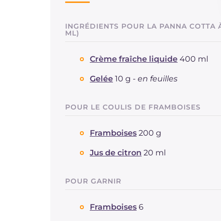
INGRÉDIENTS POUR LA PANNA COTTA À
ML)
Crème fraîche liquide
400 ml
Gelée
10 g -
en feuilles
POUR LE COULIS DE FRAMBOISES
Framboises
200 g
Jus de citron
20 ml
POUR GARNIR
Framboises
6