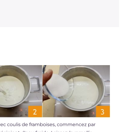
vec coulis de framboises, commencez par