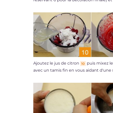
Ajoutez le jus de citron
puis mixez l
10
avec un tamis fin en vous aidant d'une