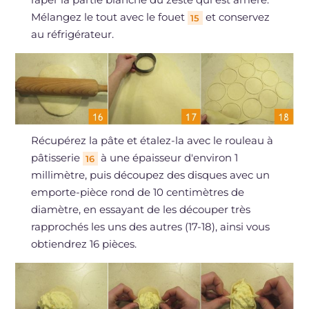
Mélangez le tout avec le fouet
et conservez
15
au réfrigérateur.
Récupérez la pâte et étalez-la avec le rouleau à
pâtisserie
à une épaisseur d'environ 1
16
millimètre, puis découpez des disques avec un
emporte-pièce rond de 10 centimètres de
diamètre, en essayant de les découper très
rapprochés les uns des autres (17-18), ainsi vous
obtiendrez 16 pièces.