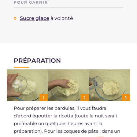
POUR GARNIR
Sucre glace
à volonté
PRÉPARATION
Pour préparer les pardulas, il vous faudra
d'abord égoutter la ricotta (toute la nuit serait
préférable ou quelques heures avant la
préparation). Pour les coques de pâte : dans un