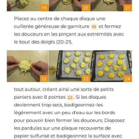
Placez au centre de chaque disque une
cuillerée généreuse de garniture
et fermez
19
les douceurs en les pinçant aux extrémités avec
le bout des doigts (20-21),
tout autour, créant ainsi une sorte de petits
paniers avec 8 pointes
. Si les disques
22
deviennent trop secs, badigeonnez-les
légèrement avec un peu d'eau sur les bords
pour pouvoir bien fermer les douceurs. Disposez
les pardulas sur une plaque recouverte de
papier sulfurisé et badigeonnez la surface avec