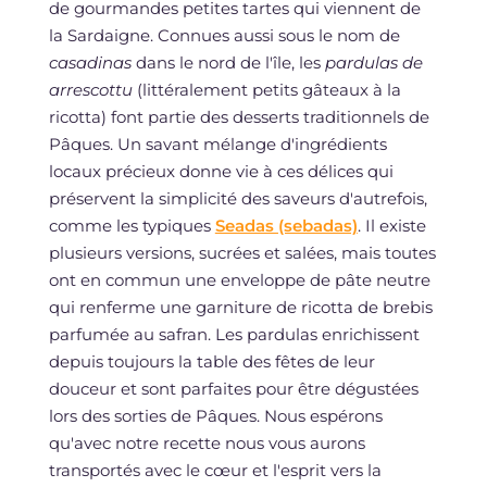
de gourmandes petites tartes qui viennent de
la Sardaigne. Connues aussi sous le nom de
casadinas
dans le nord de l'île, les
pardulas de
arrescottu
(littéralement petits gâteaux à la
ricotta) font partie des desserts traditionnels de
Pâques. Un savant mélange d'ingrédients
locaux précieux donne vie à ces délices qui
préservent la simplicité des saveurs d'autrefois,
comme les typiques
Seadas (sebadas)
. Il existe
plusieurs versions, sucrées et salées, mais toutes
ont en commun une enveloppe de pâte neutre
qui renferme une garniture de ricotta de brebis
parfumée au safran. Les pardulas enrichissent
depuis toujours la table des fêtes de leur
douceur et sont parfaites pour être dégustées
lors des sorties de Pâques. Nous espérons
qu'avec notre recette nous vous aurons
transportés avec le cœur et l'esprit vers la