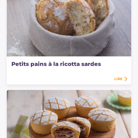
Petits pains à la ricotta sardes
LIRE