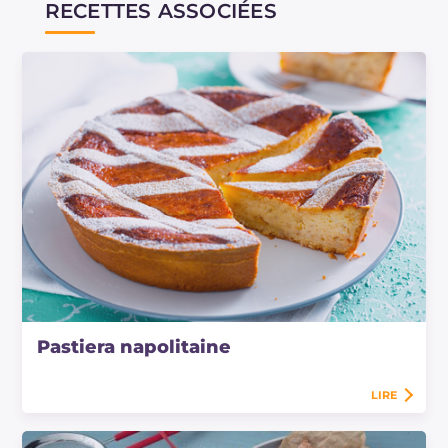
RECETTES ASSOCIÉES
Pastiera napolitaine
LIRE