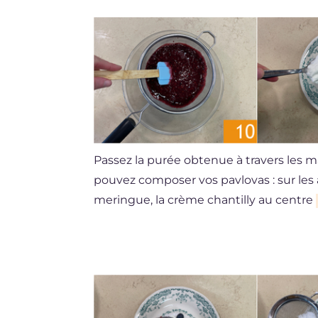
Passez la purée obtenue à travers les ma
pouvez composer vos pavlovas : sur les 
meringue, la crème chantilly au centre