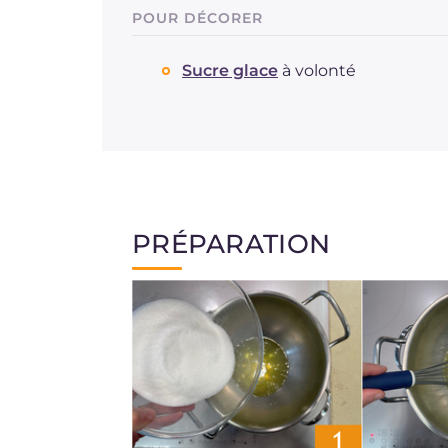
POUR DÉCORER
Sucre glace
à volonté
PRÉPARATION