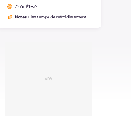
Coût:
Élevé
Notes
+ les temps de refroidissement