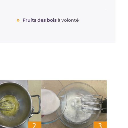
Fruits des bois
à volonté