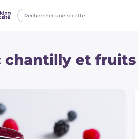
chantilly et fruits