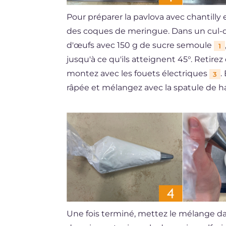
Pour préparer la pavlova avec chantilly
des coques de meringue. Dans un cul-de-
d'œufs avec 150 g de sucre semoule
1
jusqu'à ce qu'ils atteignent 45°. Retirez
montez avec les fouets électriques
.
3
râpée et mélangez avec la spatule de h
Une fois terminé, mettez le mélange d