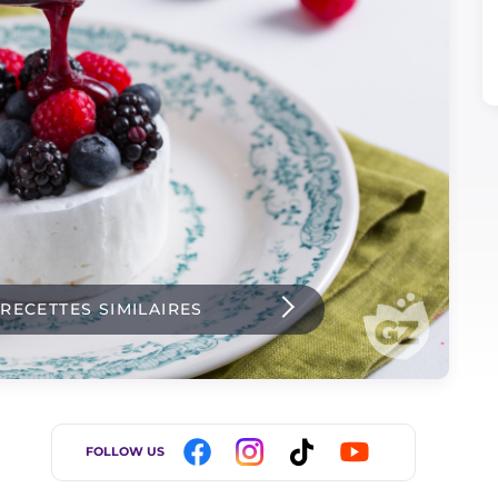
 RECETTES SIMILAIRES
FOLLOW US