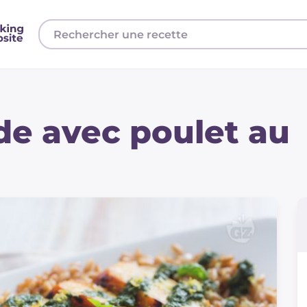
de avec poulet au