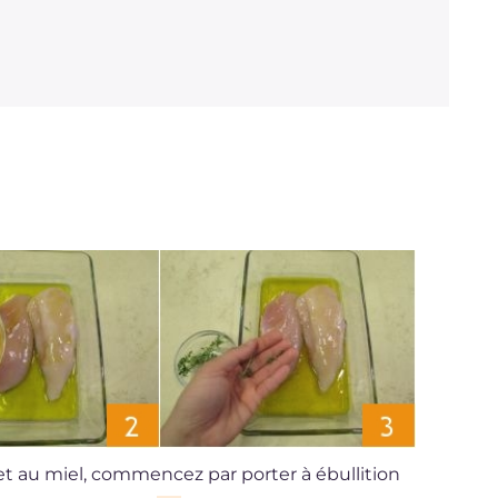
let au miel, commencez par porter à ébullition