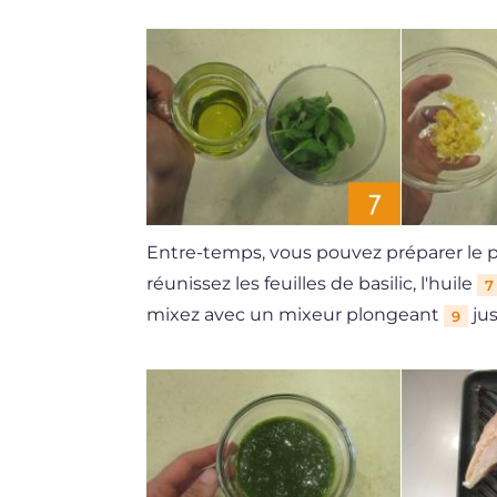
Entre-temps, vous pouvez préparer le pe
réunissez les feuilles de basilic, l'huile
7
mixez avec un mixeur plongeant
ju
9