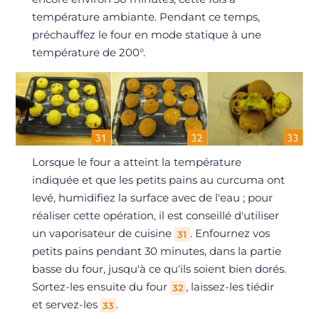
température ambiante. Pendant ce temps,
préchauffez le four en mode statique à une
température de 200°.
Lorsque le four a atteint la température
indiquée et que les petits pains au curcuma ont
levé, humidifiez la surface avec de l'eau ; pour
réaliser cette opération, il est conseillé d'utiliser
un vaporisateur de cuisine
. Enfournez vos
31
petits pains pendant 30 minutes, dans la partie
basse du four, jusqu'à ce qu'ils soient bien dorés.
Sortez-les ensuite du four
, laissez-les tiédir
32
et servez-les
.
33