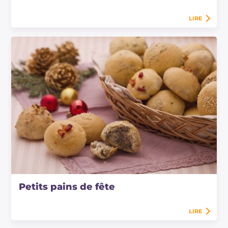
LIRE
Petits pains de fête
LIRE