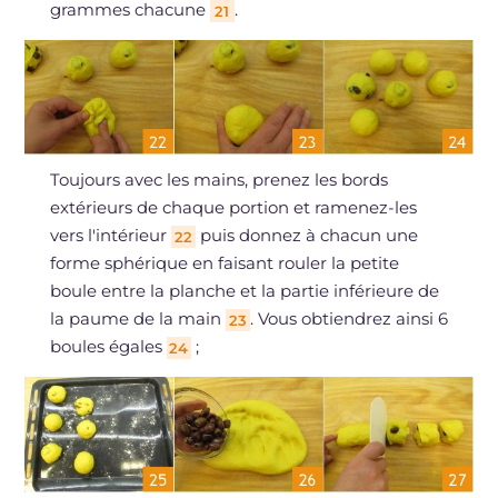
grammes chacune
.
21
Toujours avec les mains, prenez les bords
extérieurs de chaque portion et ramenez-les
vers l'intérieur
puis donnez à chacun une
22
forme sphérique en faisant rouler la petite
boule entre la planche et la partie inférieure de
la paume de la main
. Vous obtiendrez ainsi 6
23
boules égales
;
24