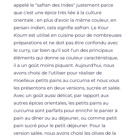
appelé le "safran des Indes" justement parce
que c'est une épice très liée à la culture
orientale ; en plus d'avoir la même couleur, en
persan-indien, cela signifie
safran
. Le
Kour
Koum
est utilisé en cuisine pour de nombreuses
préparations et ne doit pas être confondu avec
le curry, car bien qu'il soit l'un des principaux
éléments qui donne sa couleur caractéristique,
il a un goût moins piquant. Aujourd'hui, nous
avons choisi de l'utiliser pour réaliser de
moelleux petits pains au curcuma et nous vous
les présentons en deux versions, sucrée et salée.
Avec un goût aussi délicat, par rapport aux
autres épices orientales, les petits pains au
curcuma sont parfaits pour enrichir le panier à
pain au dîner ou au déjeuner, ou comme petit
pain sucré pour le petit-déjeuner. Pour la
version salée, nous avons choisi les olives de la