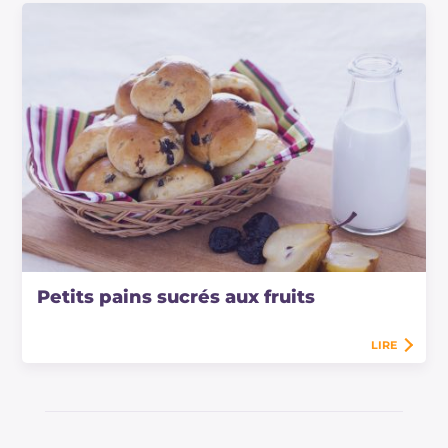
Petits pains sucrés aux fruits
LIRE