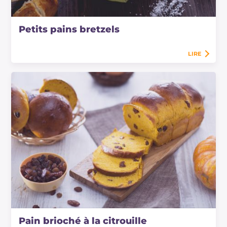
Petits pains bretzels
LIRE
Pain brioché à la citrouille