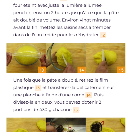
four éteint avec juste la lumière allumée
pendant environ 2 heures jusqu'à ce que la pâte
ait doublé de volume. Environ vingt minutes
avant la fin, mettez les raisins secs à tremper
dans de l'eau froide pour les réhydrater
.
12
Une fois que la pâte a doublé, retirez le film
plastique
et transférez-la délicatement sur
13
une planche à l'aide d'une corne
. Puis
14
divisez-la en deux, vous devrez obtenir 2
portions de 430 g chacune
.
15