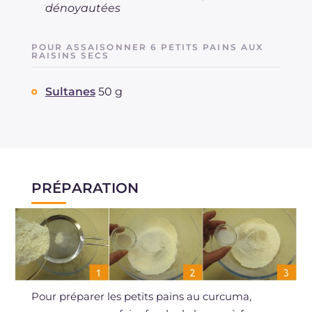
dénoyautées
POUR ASSAISONNER 6 PETITS PAINS AUX
RAISINS SECS
Sultanes
50 g
PRÉPARATION
Pour préparer les petits pains au curcuma,