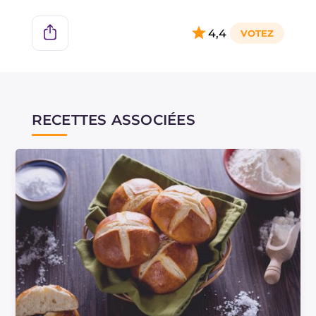
4,4
RECETTES ASSOCIÉES