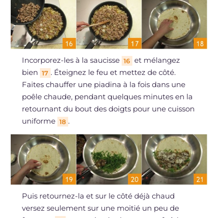
Incorporez-les à la saucisse
et mélangez
16
bien
. Éteignez le feu et mettez de côté.
17
Faites chauffer une piadina à la fois dans une
poêle chaude, pendant quelques minutes en la
retournant du bout des doigts pour une cuisson
uniforme
.
18
Puis retournez-la et sur le côté déjà chaud
versez seulement sur une moitié un peu de