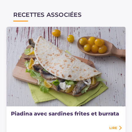
RECETTES ASSOCIÉES
Piadina avec sardines frites et burrata
LIRE