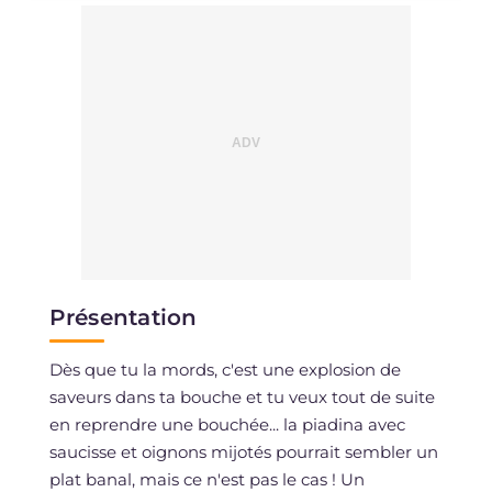
Sodium
mg
2326
Présentation
Dès que tu la mords, c'est une explosion de
saveurs dans ta bouche et tu veux tout de suite
en reprendre une bouchée... la piadina avec
saucisse et oignons mijotés pourrait sembler un
plat banal, mais ce n'est pas le cas ! Un