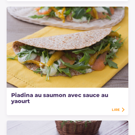
Piadina au saumon avec sauce au
yaourt
LIRE