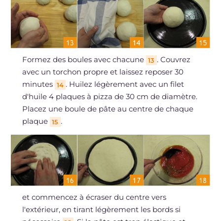
Formez des boules avec chacune
. Couvrez
13
avec un torchon propre et laissez reposer 30
minutes
. Huilez légèrement avec un filet
14
d'huile 4 plaques à pizza de 30 cm de diamètre.
Placez une boule de pâte au centre de chaque
plaque
.
15
et commencez à écraser du centre vers
l'extérieur, en tirant légèrement les bords si