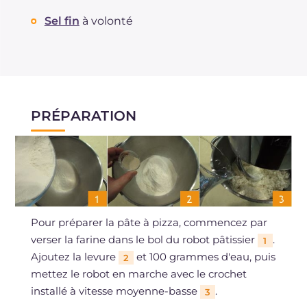
Sel fin
à volonté
PRÉPARATION
Pour préparer la pâte à pizza, commencez par
verser la farine dans le bol du robot pâtissier
.
1
Ajoutez la levure
et 100 grammes d'eau, puis
2
mettez le robot en marche avec le crochet
installé à vitesse moyenne-basse
.
3