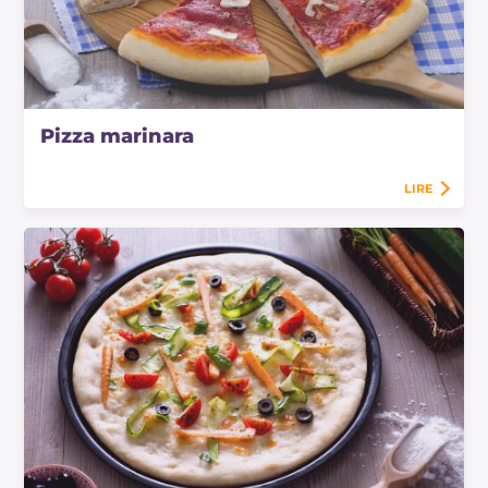
Pizza marinara
LIRE