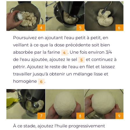
Poursuivez en ajoutant l'eau petit à petit, en
veillant à ce que la dose précédente soit bien
absorbée par la farine
. Une fois environ 3/4
4
de l'eau ajoutée, ajoutez le sel
et continuez à
5
pétrir. Ajoutez le reste de l'eau en filet et laissez
travailler jusqu'à obtenir un mélange lisse et
homogène
.
6
À ce stade, ajoutez l'huile progressivement