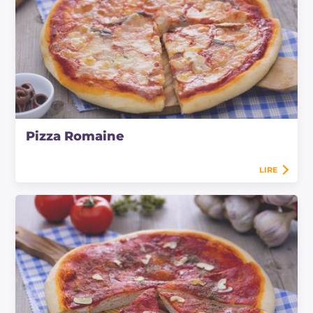
Pizza Romaine
LIRE