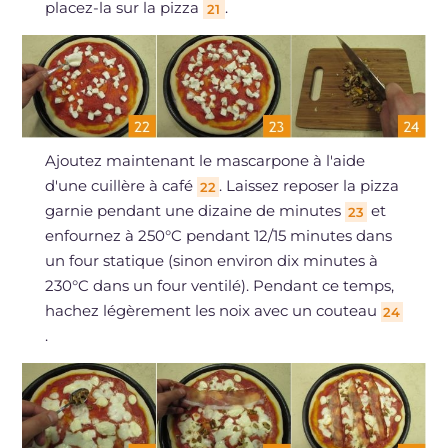
placez-la sur la pizza
.
21
Ajoutez maintenant le mascarpone à l'aide
d'une cuillère à café
. Laissez reposer la pizza
22
garnie pendant une dizaine de minutes
et
23
enfournez à 250°C pendant 12/15 minutes dans
un four statique (sinon environ dix minutes à
230°C dans un four ventilé). Pendant ce temps,
hachez légèrement les noix avec un couteau
24
.