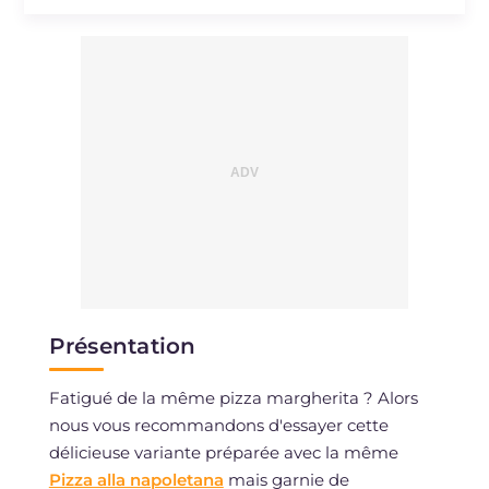
Présentation
Fatigué de la même pizza margherita ? Alors
nous vous recommandons d'essayer cette
délicieuse variante préparée avec la même
Pizza alla napoletana
mais garnie de