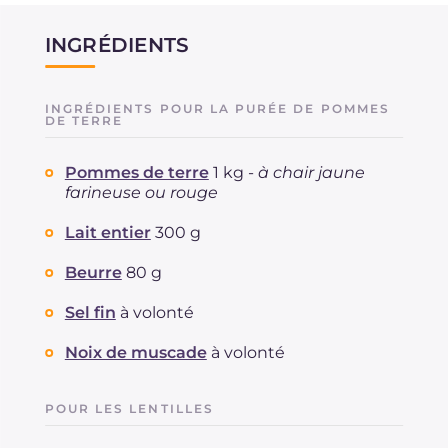
INGRÉDIENTS
INGRÉDIENTS POUR LA PURÉE DE POMMES
DE TERRE
Pommes de terre
1 kg -
à chair jaune
farineuse ou rouge
Lait entier
300 g
Beurre
80 g
Sel fin
à volonté
Noix de muscade
à volonté
POUR LES LENTILLES