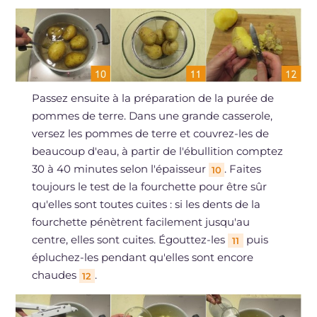
Passez ensuite à la préparation de la purée de
pommes de terre. Dans une grande casserole,
versez les pommes de terre et couvrez-les de
beaucoup d'eau, à partir de l'ébullition comptez
30 à 40 minutes selon l'épaisseur
. Faites
10
toujours le test de la fourchette pour être sûr
qu'elles sont toutes cuites : si les dents de la
fourchette pénètrent facilement jusqu'au
centre, elles sont cuites. Égouttez-les
puis
11
épluchez-les pendant qu'elles sont encore
chaudes
.
12