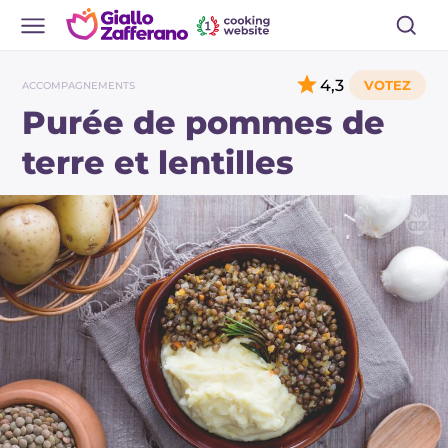
4,3
ACCOMPAGNEMENTS
Purée de pommes de
terre et lentilles