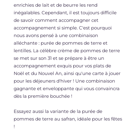
enrichies de lait et de beurre les rend
inégalables. Cependant, il est toujours difficile
de savoir comment accompagner cet
accompagnement si simple. C'est pourquoi
nous avons pensé à une combinaison
alléchante : purée de pommes de terre et
lentilles. La célèbre crème de pommes de terre
se met sur son 31 et se prépare à être un
accompagnement exquis pour vos plats de
Noël et du Nouvel An, ainsi qu'une carte à jouer
pour les déjeuners d'hiver ! Une combinaison
gagnante et enveloppante qui vous convaincra
dès la première bouchée !
Essayez aussi la variante de la purée de
pommes de terre au safran, idéale pour les fêtes
!