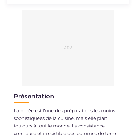
Présentation
La purée est l'une des préparations les moins
sophistiquées de la cuisine, mais elle plaît
toujours à tout le monde. La consistance
crémeuse et irrésistible des pommes de terre