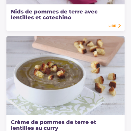
Nids de pommes de terre avec
lentilles et cotechino
LIRE
Crème de pommes de terre et
lentilles au curry