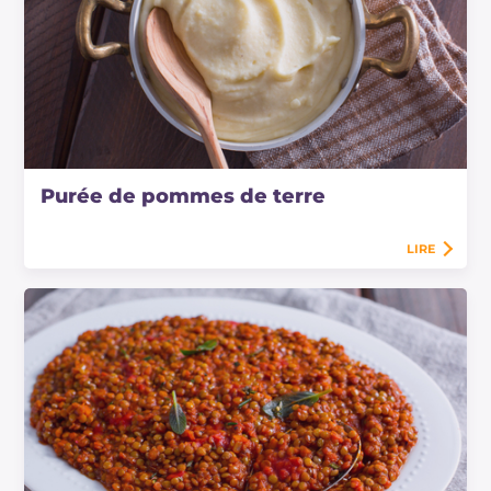
Purée de pommes de terre
LIRE