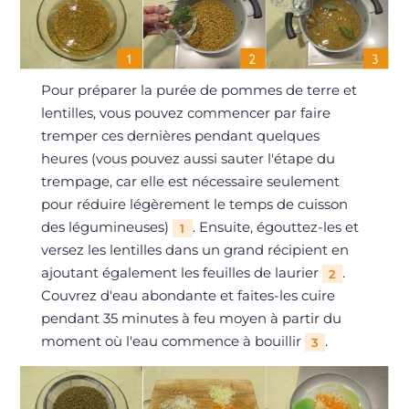
Pour préparer la purée de pommes de terre et
lentilles, vous pouvez commencer par faire
tremper ces dernières pendant quelques
heures (vous pouvez aussi sauter l'étape du
trempage, car elle est nécessaire seulement
pour réduire légèrement le temps de cuisson
des légumineuses)
. Ensuite, égouttez-les et
1
versez les lentilles dans un grand récipient en
ajoutant également les feuilles de laurier
.
2
Couvrez d'eau abondante et faites-les cuire
pendant 35 minutes à feu moyen à partir du
moment où l'eau commence à bouillir
.
3