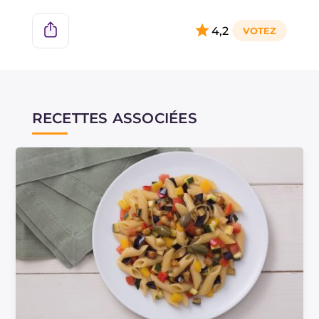
4,2
RECETTES ASSOCIÉES