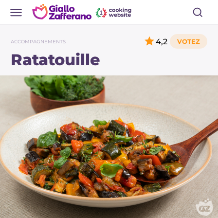
4,2
ACCOMPAGNEMENTS
Ratatouille