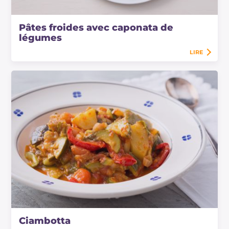
Pâtes froides avec caponata de
légumes
LIRE
Ciambotta