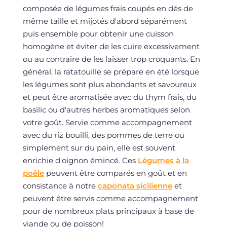
composée de légumes frais coupés en dés de
même taille et mijotés d'abord séparément
puis ensemble pour obtenir une cuisson
homogène et éviter de les cuire excessivement
ou au contraire de les laisser trop croquants. En
général, la ratatouille se prépare en été lorsque
les légumes sont plus abondants et savoureux
et peut être aromatisée avec du thym frais, du
basilic ou d'autres herbes aromatiques selon
votre goût. Servie comme accompagnement
avec du riz bouilli, des pommes de terre ou
simplement sur du pain, elle est souvent
enrichie d'oignon émincé. Ces
Légumes à la
poêle
peuvent être comparés en goût et en
consistance à notre
caponata sicilienne
et
peuvent être servis comme accompagnement
pour de nombreux plats principaux à base de
viande ou de poisson!