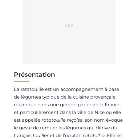
Présentation
La ratatouille est un accompagnement à base
de légumes typique de la cuisine provençale,
répandue dans une grande partie de la France
et particulièrement dans la ville de Nice où elle
est appelée
ratatouille niçoise
; son nom évoque
le geste de remuer les légumes qui dérive du
français
touiller
et de l’occitan
ratatolha
. Elle est