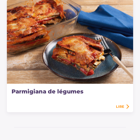
Parmigiana de légumes
LIRE