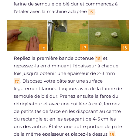
farine de semoule de blé dur et commencez à
l'étaler avec la machine adaptée
.
15
Repliez la première bande obtenue
et
16
repassez-la en diminuant l'épaisseur à chaque
fois jusqu'à obtenir une épaisseur de 2-3 mm
. Disposez votre pâte sur une surface
17
légèrement farinée toujours avec de la farine de
semoule de blé dur. Prenez ensuite la farce du
réfrigérateur et avec une cuillère à café, formez
de petits tas de farce en les disposant au centre
du rectangle et en les espaçant de 4-5 cm les
uns des autres. Étalez une autre portion de pâte
de la même épaisseur et placez-la dessus
,
18