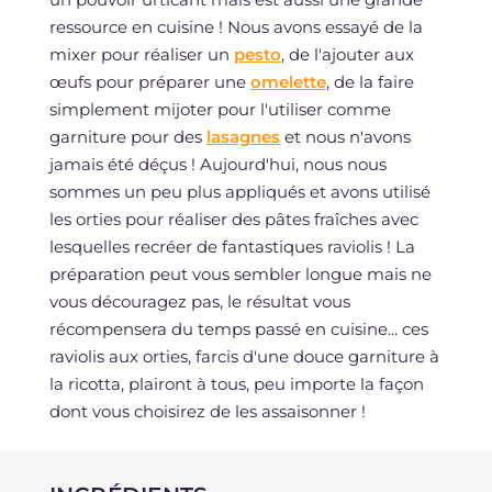
ressource en cuisine ! Nous avons essayé de la
mixer pour réaliser un
pesto
, de l'ajouter aux
œufs pour préparer une
omelette
, de la faire
simplement mijoter pour l'utiliser comme
garniture pour des
lasagnes
et nous n'avons
jamais été déçus ! Aujourd'hui, nous nous
sommes un peu plus appliqués et avons utilisé
les orties pour réaliser des pâtes fraîches avec
lesquelles recréer de fantastiques raviolis ! La
préparation peut vous sembler longue mais ne
vous découragez pas, le résultat vous
récompensera du temps passé en cuisine... ces
raviolis aux orties, farcis d'une douce garniture à
la ricotta, plairont à tous, peu importe la façon
dont vous choisirez de les assaisonner !