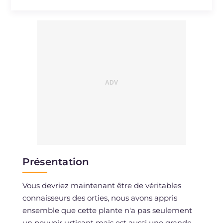
Présentation
Vous devriez maintenant être de véritables
connaisseurs des orties, nous avons appris
ensemble que cette plante n'a pas seulement
un pouvoir urticant mais est aussi une grande