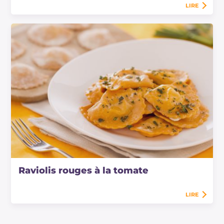
LIRE
Raviolis rouges à la tomate
LIRE