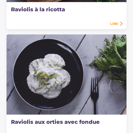
Raviolis à la ricotta
LIRE
Raviolis aux orties avec fondue