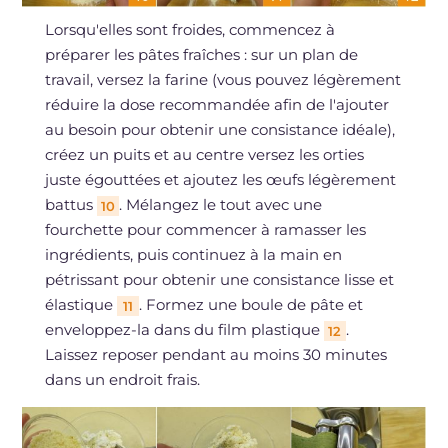
Lorsqu'elles sont froides, commencez à
préparer les pâtes fraîches : sur un plan de
travail, versez la farine (vous pouvez légèrement
réduire la dose recommandée afin de l'ajouter
au besoin pour obtenir une consistance idéale),
créez un puits et au centre versez les orties
juste égouttées et ajoutez les œufs légèrement
battus
. Mélangez le tout avec une
10
fourchette pour commencer à ramasser les
ingrédients, puis continuez à la main en
pétrissant pour obtenir une consistance lisse et
élastique
. Formez une boule de pâte et
11
enveloppez-la dans du film plastique
.
12
Laissez reposer pendant au moins 30 minutes
dans un endroit frais.