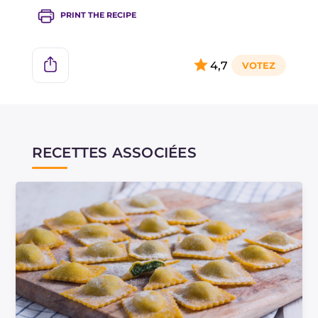
PRINT THE RECIPE
4,7
RECETTES ASSOCIÉES