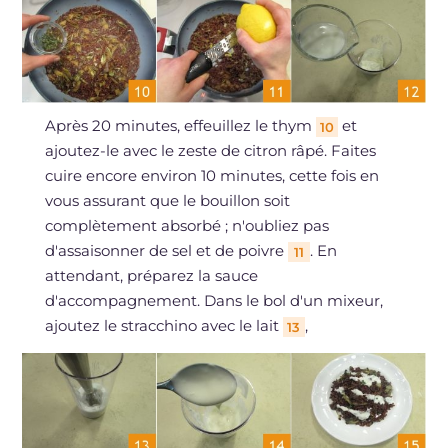
Après 20 minutes, effeuillez le thym
et
10
ajoutez-le avec le zeste de citron râpé. Faites
cuire encore environ 10 minutes, cette fois en
vous assurant que le bouillon soit
complètement absorbé ; n'oubliez pas
d'assaisonner de sel et de poivre
. En
11
attendant, préparez la sauce
d'accompagnement. Dans le bol d'un mixeur,
ajoutez le stracchino avec le lait
,
13