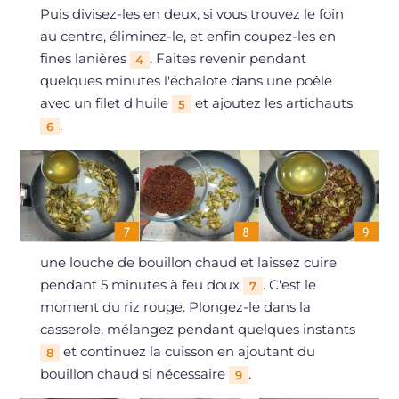
Puis divisez-les en deux, si vous trouvez le foin
au centre, éliminez-le, et enfin coupez-les en
fines lanières
. Faites revenir pendant
4
quelques minutes l'échalote dans une poêle
avec un filet d'huile
et ajoutez les artichauts
5
,
6
une louche de bouillon chaud et laissez cuire
pendant 5 minutes à feu doux
. C'est le
7
moment du riz rouge. Plongez-le dans la
casserole, mélangez pendant quelques instants
et continuez la cuisson en ajoutant du
8
bouillon chaud si nécessaire
.
9