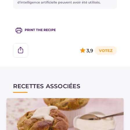
d'intelligence artificielle peuvent avoir été utilisés.
PRINT THE RECIPE
3,9
RECETTES ASSOCIÉES