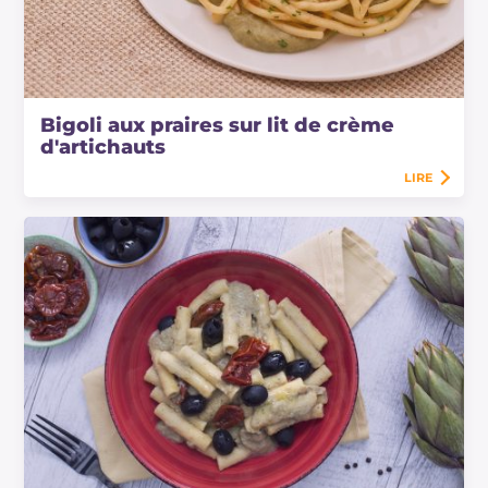
Bigoli aux praires sur lit de crème
d'artichauts
LIRE