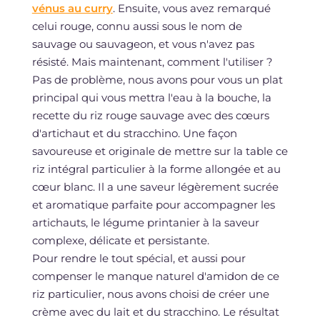
vénus au curry
. Ensuite, vous avez remarqué
celui rouge, connu aussi sous le nom de
sauvage ou sauvageon, et vous n'avez pas
résisté. Mais maintenant, comment l'utiliser ?
Pas de problème, nous avons pour vous un plat
principal qui vous mettra l'eau à la bouche, la
recette du riz rouge sauvage avec des cœurs
d'artichaut et du stracchino. Une façon
savoureuse et originale de mettre sur la table ce
riz intégral particulier à la forme allongée et au
cœur blanc. Il a une saveur légèrement sucrée
et aromatique parfaite pour accompagner les
artichauts, le légume printanier à la saveur
complexe, délicate et persistante.
Pour rendre le tout spécial, et aussi pour
compenser le manque naturel d'amidon de ce
riz particulier, nous avons choisi de créer une
crème avec du lait et du stracchino. Le résultat