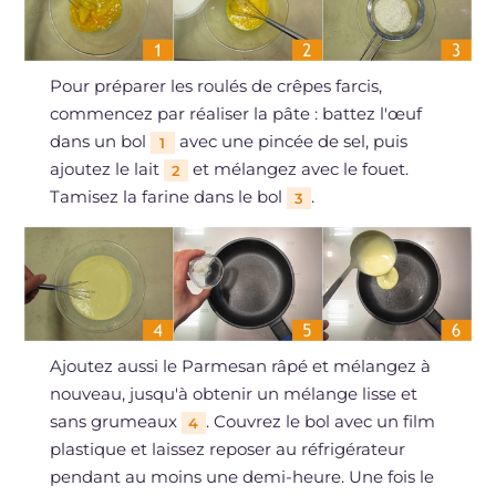
Pour préparer les roulés de crêpes farcis,
commencez par réaliser la pâte : battez l'œuf
dans un bol
avec une pincée de sel, puis
1
ajoutez le lait
et mélangez avec le fouet.
2
Tamisez la farine dans le bol
.
3
Ajoutez aussi le Parmesan râpé et mélangez à
nouveau, jusqu'à obtenir un mélange lisse et
sans grumeaux
. Couvrez le bol avec un film
4
plastique et laissez reposer au réfrigérateur
pendant au moins une demi-heure. Une fois le