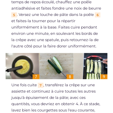
temps de repos écoulé, chauffez une poêle
antiadhésive et faites fondre une noix de beurre
. Versez une louche de pâte dans la poêle
5
6
et faites-la tourner pour la répartir
uniformément à la base. Faites cuire pendant
environ une minute, en soulevant les bords de
la crêpe avec une spatule, puis retournez-la de
l'autre côté pour la faire dorer uniformément.
Une fois cuite
, transférez la crêpe sur une
7
assiette et continuez à cuire toutes les autres
jusqu'à épuisement de la pâte; avec ces
quantités, vous devriez en obtenir 4. À ce stade,
lavez bien les courgettes sous l'eau courante,