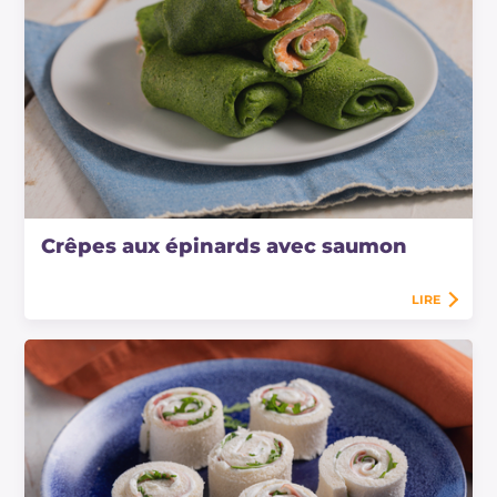
Crêpes aux épinards avec saumon
LIRE