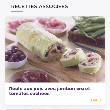
RECETTES ASSOCIÉES
Roulé aux pois avec jambon cru et
tomates séchées
LIRE