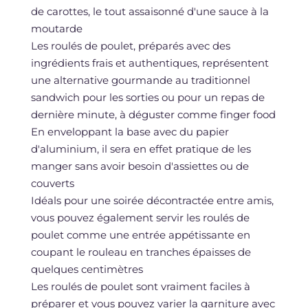
de carottes, le tout assaisonné d'une sauce à la
moutarde
Les roulés de poulet, préparés avec des
ingrédients frais et authentiques, représentent
une alternative gourmande au traditionnel
sandwich pour les sorties ou pour un repas de
dernière minute, à déguster comme finger food
En enveloppant la base avec du papier
d'aluminium, il sera en effet pratique de les
manger sans avoir besoin d'assiettes ou de
couverts
Idéals pour une soirée décontractée entre amis,
vous pouvez également servir les roulés de
poulet comme une entrée appétissante en
coupant le rouleau en tranches épaisses de
quelques centimètres
Les roulés de poulet sont vraiment faciles à
préparer et vous pouvez varier la garniture avec