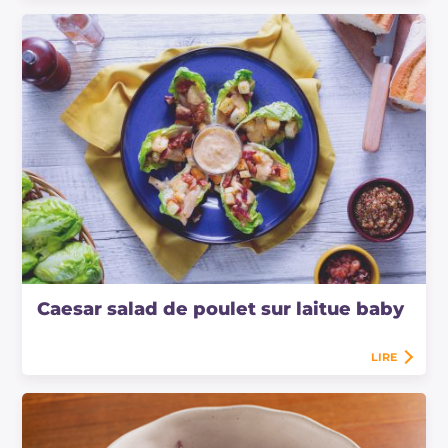
Caesar salad de poulet sur laitue baby
LIRE