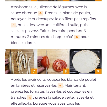
Assaisonnez la julienne de légumes avec la
sauce obtenue
. Prenez le blanc de poulet,
4
nettoyez-le et découpez-le en filets pas trop fins
, huilez-les avec une cuillère d'huile, puis
5
salez et poivrez. Faites-les cuire pendant 6
minutes, 3 minutes de chaque côté
pour
6
bien les dorer.
Après les avoir cuits, coupez les blancs de poulet
en lanières et réservez-les
. Maintenant,
7
prenez les tomates, lavez-les et coupez-les en
tranches
; prenez la salade verte, lavez-la et
8
effeuillez-la. Lorsque vous avez tous les