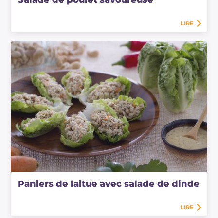
LIRE
Paniers de laitue avec salade de dinde
LIRE