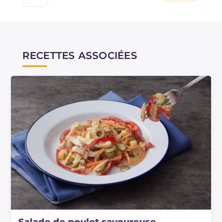
RECETTES ASSOCIÉES
Salade de poulet savoureuse