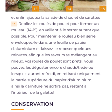
et enfin ajoutez la salade de chou et de carottes
. Repliez les roulés de poulet pour former un
13
rouleau (14-15), en veillant à le serrer autant que
possible. Pour maintenir le rouleau bien serré,
enveloppez-le dans une feuille de papier
d'aluminium et laissez-le reposer quelques
minutes, afin que les saveurs se mélangent au
mieux. Vos roulés de poulet sont prêts : vous
pouvez les déguster encore chauds/tiede ou
lorsqu'ils auront refroidi, en retirant uniquement
la partie supérieure du papier d'aluminium,
ainsi la garniture ne sortira pas, restant à
l'intérieur de la galette!
CONSERVATION