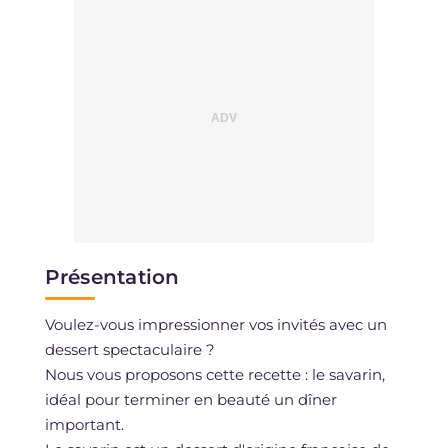
Présentation
Voulez-vous impressionner vos invités avec un
dessert spectaculaire ?
Nous vous proposons cette recette : le savarin,
idéal pour terminer en beauté un dîner
important.