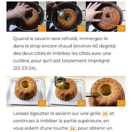
Quand le savarin sera refroidi, immergez-le
dans le sirop encore chaud (environ 40 degrés)
des deux côtés et imbibez les côtés avec une
cuillère, pour qu'il soit totalement imprégné
(22-23-24).
Laissez égoutter le savarin sur une grille
et
25
continuez à imbiber la partie supérieure, en
vous aidant d'une louche
, pour obtenir un
26