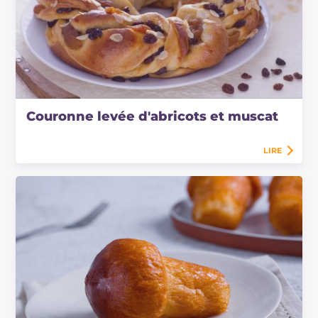
Couronne levée d'abricots et muscat
LIRE