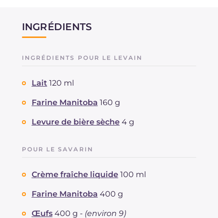
INGRÉDIENTS
INGRÉDIENTS POUR LE LEVAIN
Lait
120 ml
Farine Manitoba
160 g
Levure de bière sèche
4 g
POUR LE SAVARIN
Crème fraîche liquide
100 ml
Farine Manitoba
400 g
Œufs
400 g -
(environ 9)