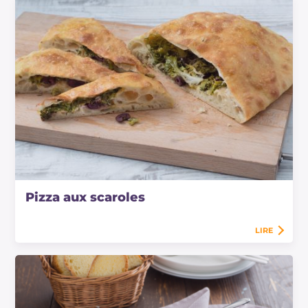
Pizza aux scaroles
LIRE