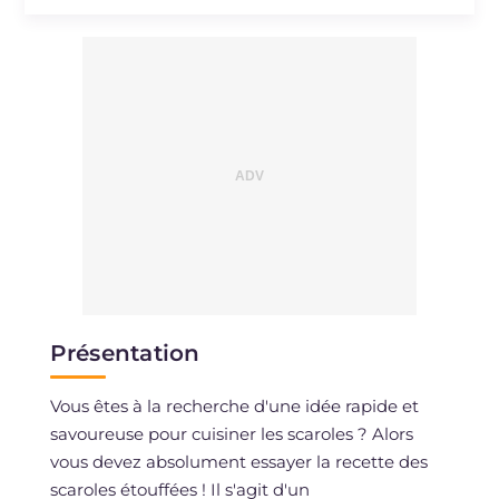
Présentation
Vous êtes à la recherche d'une idée rapide et
savoureuse pour cuisiner les scaroles ? Alors
vous devez absolument essayer la recette des
scaroles étouffées ! Il s'agit d'un