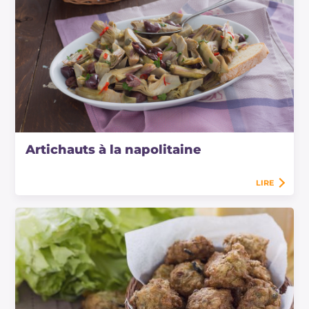
Artichauts à la napolitaine
LIRE