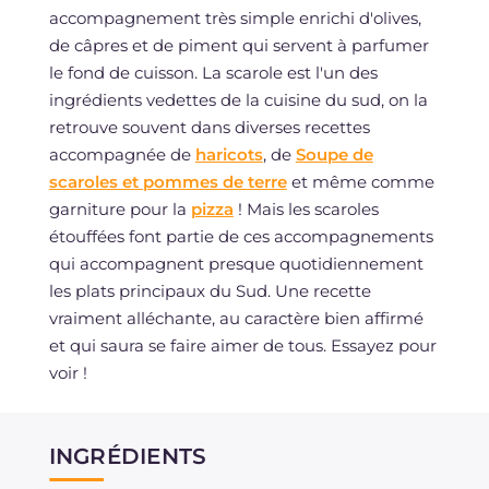
accompagnement très simple enrichi d'olives,
de câpres et de piment qui servent à parfumer
le fond de cuisson. La scarole est l'un des
ingrédients vedettes de la cuisine du sud, on la
retrouve souvent dans diverses recettes
accompagnée de
haricots
, de
Soupe de
scaroles et pommes de terre
et même comme
garniture pour la
pizza
! Mais les scaroles
étouffées font partie de ces accompagnements
qui accompagnent presque quotidiennement
les plats principaux du Sud. Une recette
vraiment alléchante, au caractère bien affirmé
et qui saura se faire aimer de tous. Essayez pour
voir !
INGRÉDIENTS