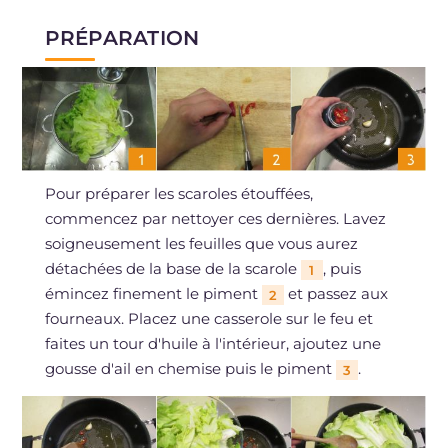
PRÉPARATION
Pour préparer les scaroles étouffées,
commencez par nettoyer ces dernières. Lavez
soigneusement les feuilles que vous aurez
détachées de la base de la scarole
, puis
1
émincez finement le piment
et passez aux
2
fourneaux. Placez une casserole sur le feu et
faites un tour d'huile à l'intérieur, ajoutez une
gousse d'ail en chemise puis le piment
.
3