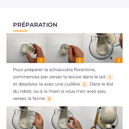
PRÉPARATION
Pour préparer la schiacciata florentine,
commencez par verser la levure dans le lait
1
et dissolvez-la avec une cuillère
. Dans le bol
2
du robot, ou à la main si vous n'en avez pas,
versez la farine
.
3