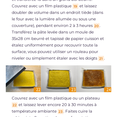
Couvrez avec un film plastique
et laissez
19
doubler de volume dans un endroit tiède (dans
le four avec la lumière allumée ou sous une
couverture), pendant environ 2 à 3 heures
.
20
Transférez la pâte levée dans un moule de
35x28 cm beurré et tapissé de papier cuisson et
étalez uniformément pour recouvrir toute la
surface, vous pouvez utiliser un rouleau pour
niveler ou simplement étaler avec les doigts
.
21
Couvrez avec un film plastique ou un plateau
et laissez lever encore 20 à 30 minutes à
22
température ambiante
. Faites cuire la
23