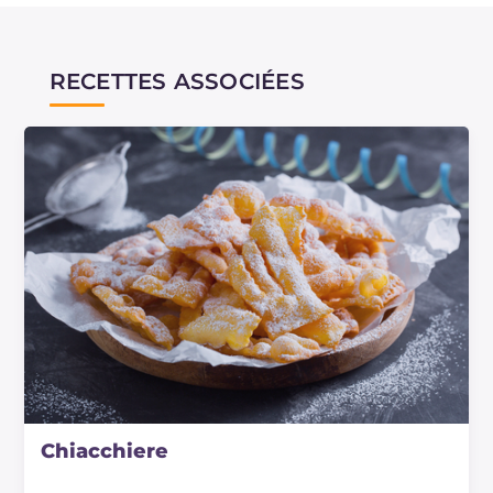
RECETTES ASSOCIÉES
Chiacchiere