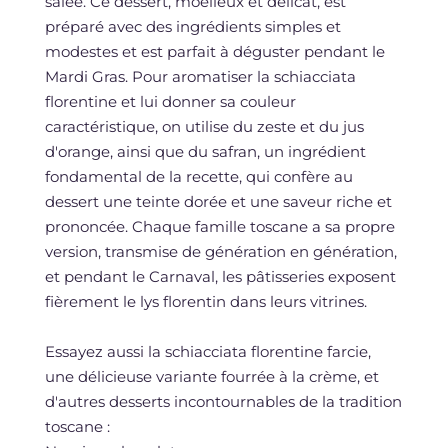
salée. Ce dessert, moelleux et délicat, est
préparé avec des ingrédients simples et
modestes et est parfait à déguster pendant le
Mardi Gras. Pour aromatiser la schiacciata
florentine et lui donner sa couleur
caractéristique, on utilise du zeste et du jus
d'orange, ainsi que du safran, un ingrédient
fondamental de la recette, qui confère au
dessert une teinte dorée et une saveur riche et
prononcée. Chaque famille toscane a sa propre
version, transmise de génération en génération,
et pendant le Carnaval, les pâtisseries exposent
fièrement le lys florentin dans leurs vitrines.
Essayez aussi la schiacciata florentine farcie,
une délicieuse variante fourrée à la crème, et
d'autres desserts incontournables de la tradition
toscane :