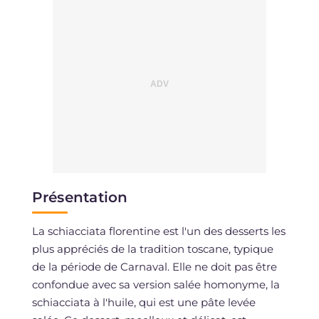
Présentation
La schiacciata florentine est l'un des desserts les
plus appréciés de la tradition toscane, typique
de la période de Carnaval. Elle ne doit pas être
confondue avec sa version salée homonyme, la
schiacciata à l'huile, qui est une pâte levée