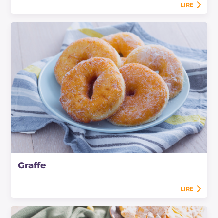
LIRE
Graffe
LIRE