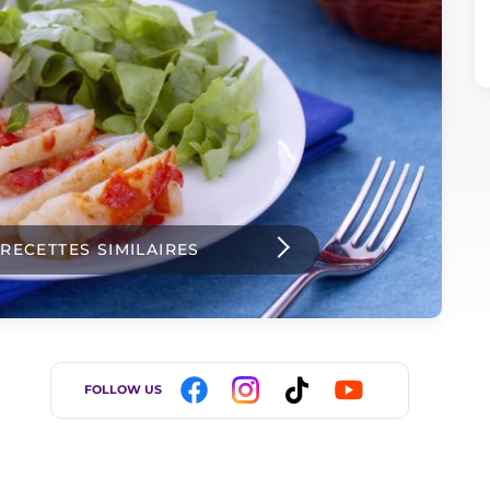
 RECETTES SIMILAIRES
FOLLOW US