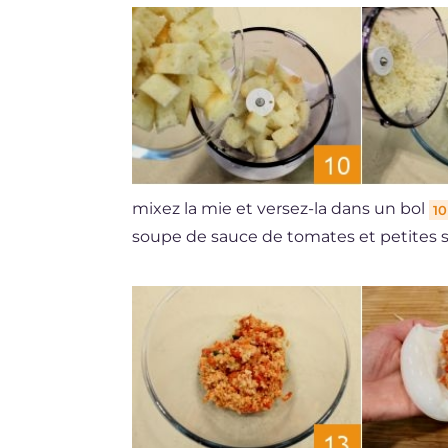
mixez la mie et versez-la dans un bol
10
soupe de sauce de tomates et petites s