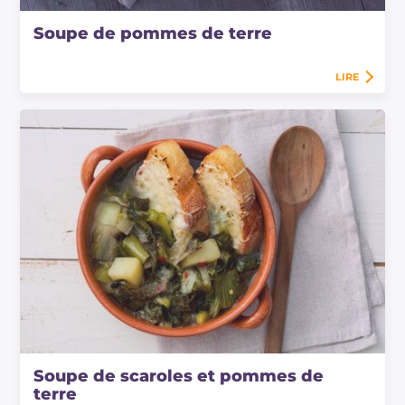
Soupe de pommes de terre
LIRE
Soupe de scaroles et pommes de
terre