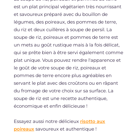
est un plat principal végétarien très nourrissant
et savoureux préparé avec du bouillon de
légumes, des poireaux, des pommes de terre,
du riz et deux cuillères à soupe de persil. La
soupe de riz, poireaux et pommes de terre est
un mets au goût rustique mais à la fois délicat,
qui se prête bien à être servi également comme
plat unique. Vous pouvez rendre l'apparence et
le goût de votre soupe de riz, poireaux et
pommes de terre encore plus agréables en
servant le plat avec des croûtons ou en râpant
du fromage de votre choix sur sa surface. La
soupe de riz est une recette authentique,
économique et enfin délicieuse !
Essayez aussi notre délicieux
risotto aux
poireaux
savoureux et authentique !