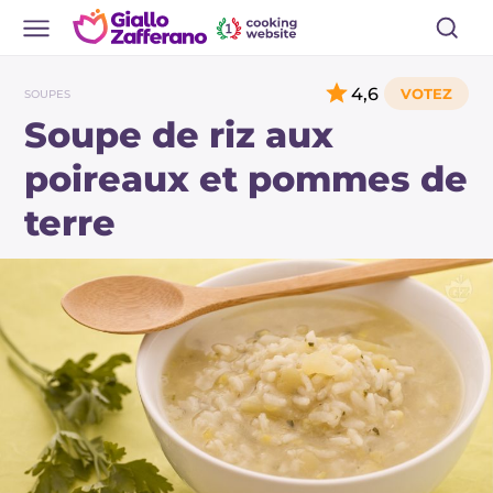
4,6
SOUPES
Soupe de riz aux
poireaux et pommes de
terre