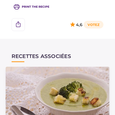
PRINT THE RECIPE
4,6
RECETTES ASSOCIÉES