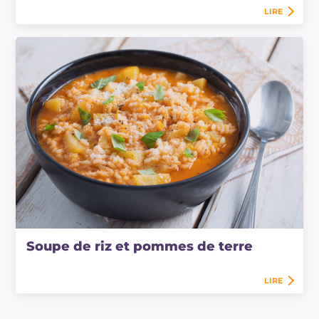
LIRE
Soupe de riz et pommes de terre
LIRE