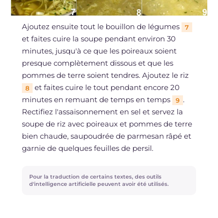
Ajoutez ensuite tout le bouillon de légumes
7
et faites cuire la soupe pendant environ 30
minutes, jusqu'à ce que les poireaux soient
presque complètement dissous et que les
pommes de terre soient tendres. Ajoutez le riz
et faites cuire le tout pendant encore 20
8
minutes en remuant de temps en temps
.
9
Rectifiez l'assaisonnement en sel et servez la
soupe de riz avec poireaux et pommes de terre
bien chaude, saupoudrée de parmesan râpé et
garnie de quelques feuilles de persil.
Pour la traduction de certains textes, des outils
d'intelligence artificielle peuvent avoir été utilisés.