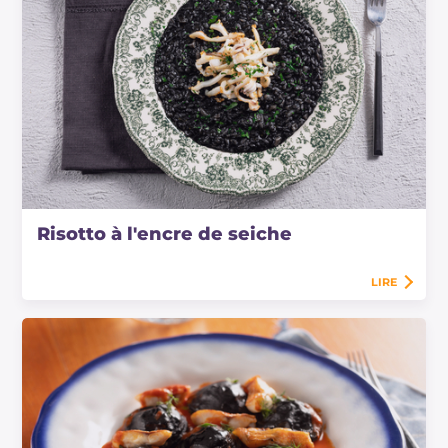
Risotto à l'encre de seiche
LIRE