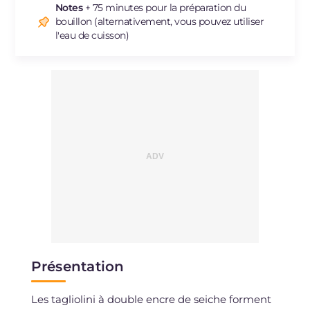
Sodium
mg
942
Notes
+ 75 minutes pour la préparation du
bouillon (alternativement, vous pouvez utiliser
l'eau de cuisson)
Présentation
Les tagliolini à double encre de seiche forment