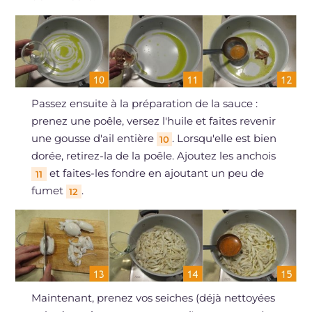
Passez ensuite à la préparation de la sauce :
prenez une poêle, versez l'huile et faites revenir
une gousse d'ail entière
. Lorsqu'elle est bien
10
dorée, retirez-la de la poêle. Ajoutez les anchois
et faites-les fondre en ajoutant un peu de
11
fumet
.
12
Maintenant, prenez vos seiches (déjà nettoyées