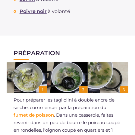
Poivre noir
à volonté
PRÉPARATION
Pour préparer les tagliolini à double encre de
seiche, commencez par la préparation du
fumet de poisson
. Dans une casserole, faites
revenir dans un peu de beurre le poireau coupé
en rondelles, l'oignon coupé en quartiers et 1