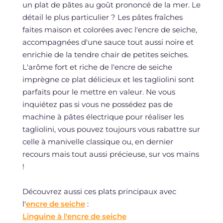
un plat de pâtes au goût prononcé de la mer. Le
détail le plus particulier ? Les pâtes fraîches
faites maison et colorées avec l'encre de seiche,
accompagnées d'une sauce tout aussi noire et
enrichie de la tendre chair de petites seiches.
L'arôme fort et riche de l'encre de seiche
imprègne ce plat délicieux et les tagliolini sont
parfaits pour le mettre en valeur. Ne vous
inquiétez pas si vous ne possédez pas de
machine à pâtes électrique pour réaliser les
tagliolini, vous pouvez toujours vous rabattre sur
celle à manivelle classique ou, en dernier
recours mais tout aussi précieuse, sur vos mains
!
Découvrez aussi ces plats principaux avec
l'
encre de seiche
:
Linguine à l'encre de seiche