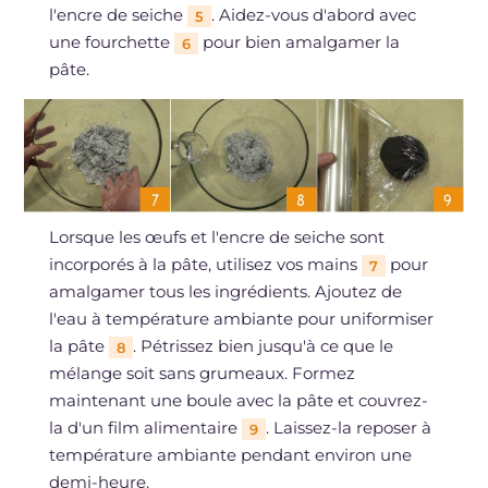
l'encre de seiche
. Aidez-vous d'abord avec
5
une fourchette
pour bien amalgamer la
6
pâte.
Lorsque les œufs et l'encre de seiche sont
incorporés à la pâte, utilisez vos mains
pour
7
amalgamer tous les ingrédients. Ajoutez de
l'eau à température ambiante pour uniformiser
la pâte
. Pétrissez bien jusqu'à ce que le
8
mélange soit sans grumeaux. Formez
maintenant une boule avec la pâte et couvrez-
la d'un film alimentaire
. Laissez-la reposer à
9
température ambiante pendant environ une
demi-heure.