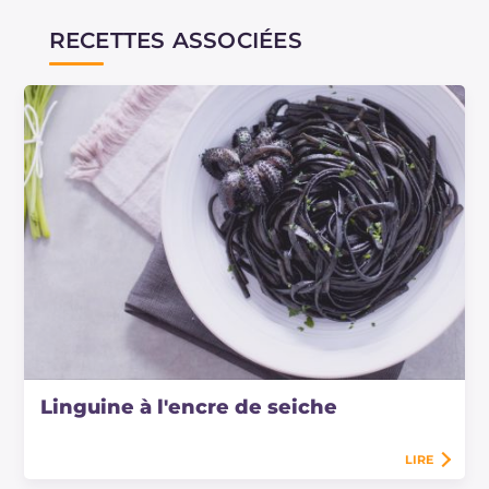
RECETTES ASSOCIÉES
Linguine à l'encre de seiche
LIRE