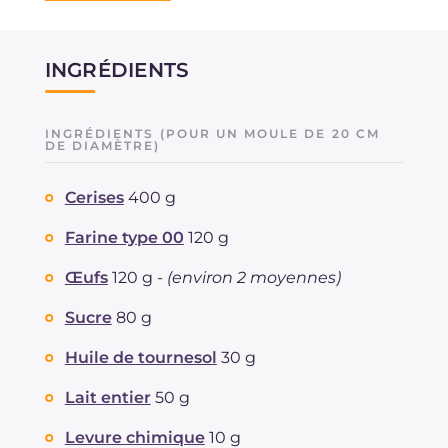
INGRÉDIENTS
INGRÉDIENTS (POUR UN MOULE DE 20 CM
DE DIAMÈTRE)
Cerises
400 g
Farine type 00
120 g
Œufs
120 g -
(environ 2 moyennes)
Sucre
80 g
Huile de tournesol
30 g
Lait entier
50 g
Levure chimique
10 g