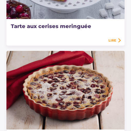
Tarte aux cerises meringuée
LIRE