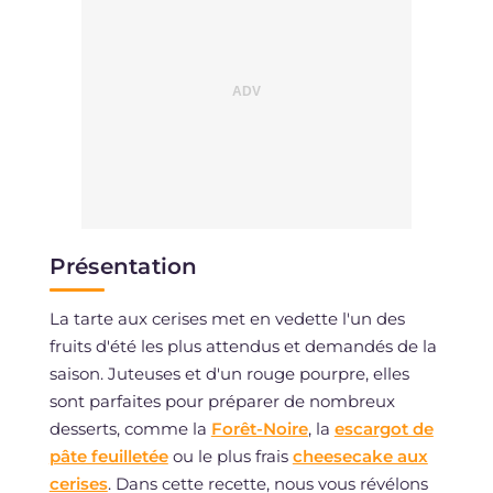
Présentation
La tarte aux cerises met en vedette l'un des
fruits d'été les plus attendus et demandés de la
saison. Juteuses et d'un rouge pourpre, elles
sont parfaites pour préparer de nombreux
desserts, comme la
Forêt-Noire
, la
escargot de
pâte feuilletée
ou le plus frais
cheesecake aux
cerises
. Dans cette recette, nous vous révélons