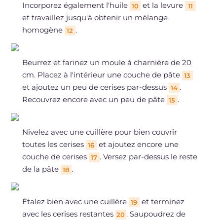
Incorporez également l'huile
et la levure
10
11
et travaillez jusqu'à obtenir un mélange
homogène
.
12
Beurrez et farinez un moule à charnière de 20
cm. Placez à l'intérieur une couche de pâte
13
et ajoutez un peu de cerises par-dessus
.
14
Recouvrez encore avec un peu de pâte
.
15
Nivelez avec une cuillère pour bien couvrir
toutes les cerises
et ajoutez encore une
16
couche de cerises
. Versez par-dessus le reste
17
de la pâte
.
18
Étalez bien avec une cuillère
et terminez
19
avec les cerises restantes
. Saupoudrez de
20