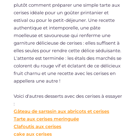
plutôt comment préparer une simple tarte aux
cerises idéale pour un goûter printanier et
estival ou pour le petit-déjeuner. Une recette
authentique et intemporelle, une pâte
moelleuse et savoureuse qui renferme une
garniture délicieuse de cerises : elles suffisent à
elles seules pour rendre cette délice séduisante.
L'attente est terminée : les étals des marchés se
colorent du rouge vif et éclatant de ce délicieux
fruit charnu et une recette avec les cerises en
appellera une autre !
Voici d'autres desserts avec des cerises à essayer
:
Gâteau de sarrasin aux abricots et cerises
Tarte aux cerises meringuée
Clafoutis aux cerises
cake aux cerises