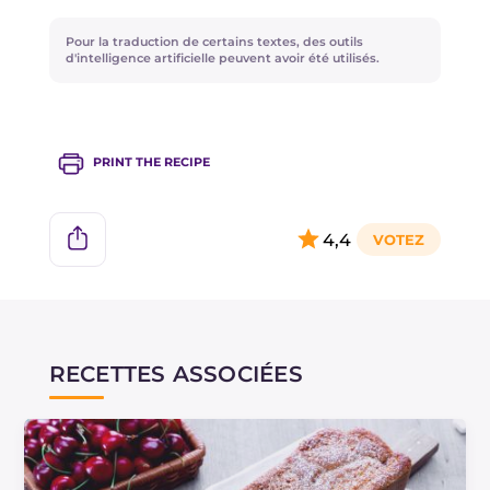
pour une tarte renversée.
Pour la traduction de certains textes, des outils
d'intelligence artificielle peuvent avoir été utilisés.
PRINT THE RECIPE
4,4
RECETTES ASSOCIÉES