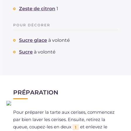
Zeste de citron
1
POUR DÉCORER
Sucre glace
à volonté
Sucre
à volonté
PRÉPARATION
Pour préparer la tarte aux cerises, commencez
par bien laver les cerises. Ensuite, retirez la
queue, coupez-les en deux
et enlevez le
1