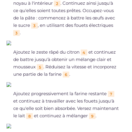
noyau à l'intérieur
. Continuez ainsi jusqu'à
2
ce qu'elles soient toutes prêtes. Occupez-vous
de la pâte : commencez à battre les œufs avec
le sucre
, en utilisant des fouets électriques
3
.
3
Ajoutez le zeste râpé du citron
et continuez
4
de battre jusqu'à obtenir un mélange clair et
mousseux
. Réduisez la vitesse et incorporez
5
une partie de la farine
.
6
Ajoutez progressivement la farine restante
7
et continuez à travailler avec les fouets jusqu'à
ce qu'elle soit bien absorbée. Versez maintenant
le lait
et continuez à mélanger
.
8
9