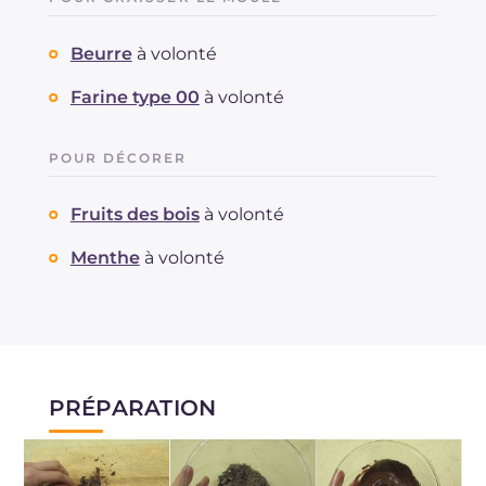
Beurre
à volonté
Farine type 00
à volonté
POUR DÉCORER
Fruits des bois
à volonté
Menthe
à volonté
PRÉPARATION