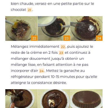
bien chaude, versez-en une petite partie sur le
chocolat
.
21
Mélangez immédiatement
, puis ajoutez le
22
reste de la crème en 2 fois
et continuez à
23
mélanger doucement jusqu'à obtenir un
mélange lisse, en faisant attention à ne pas
incorporer d'air
. Mettez la ganache au
24
réfrigérateur pendant 10-15 minutes pour qu'elle
atteigne la consistance désirée.