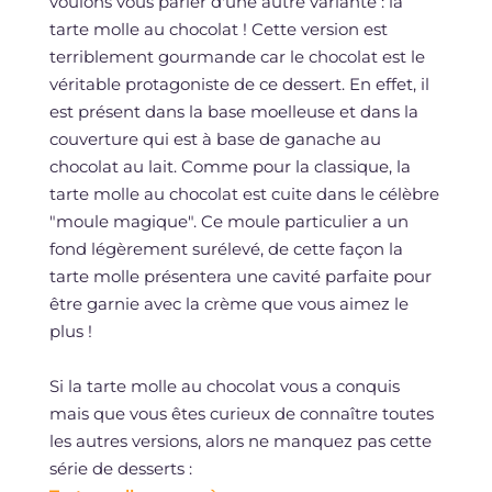
voulons vous parler d'une autre variante : la
tarte molle au chocolat ! Cette version est
terriblement gourmande car le chocolat est le
véritable protagoniste de ce dessert. En effet, il
est présent dans la base moelleuse et dans la
couverture qui est à base de ganache au
chocolat au lait. Comme pour la classique, la
tarte molle au chocolat est cuite dans le célèbre
"moule magique". Ce moule particulier a un
fond légèrement surélevé, de cette façon la
tarte molle présentera une cavité parfaite pour
être garnie avec la crème que vous aimez le
plus !
Si la tarte molle au chocolat vous a conquis
mais que vous êtes curieux de connaître toutes
les autres versions, alors ne manquez pas cette
série de desserts :