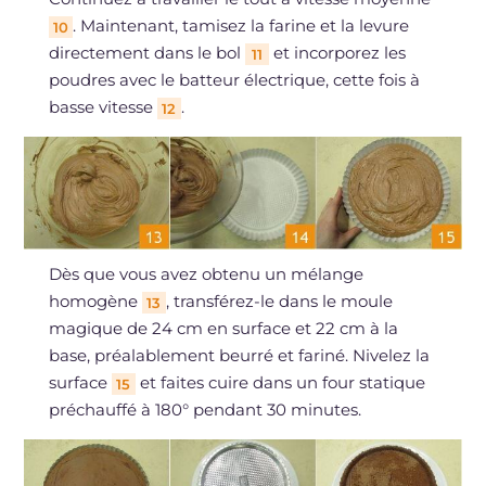
. Maintenant, tamisez la farine et la levure
10
directement dans le bol
et incorporez les
11
poudres avec le batteur électrique, cette fois à
basse vitesse
.
12
Dès que vous avez obtenu un mélange
homogène
, transférez-le dans le moule
13
magique de 24 cm en surface et 22 cm à la
base, préalablement beurré et fariné. Nivelez la
surface
et faites cuire dans un four statique
15
préchauffé à 180° pendant 30 minutes.