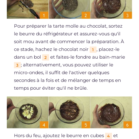
Pour préparer la tarte molle au chocolat, sortez
le beurre du réfrigérateur et assurez-vous qu'il
soit mou avant de commencer la préparation. À
ce stade, hachez le chocolat noir
, placez-le
1
dans un bol
et faites-le fondre au bain-marie
2
; alternativement, vous pouvez utiliser le
3
micro-ondes, il suffit de l'activer quelques
secondes à la fois et de mélanger de temps en
temps pour éviter qu'il ne brûle.
Hors du feu, ajoutez le beurre en cubes
et
4