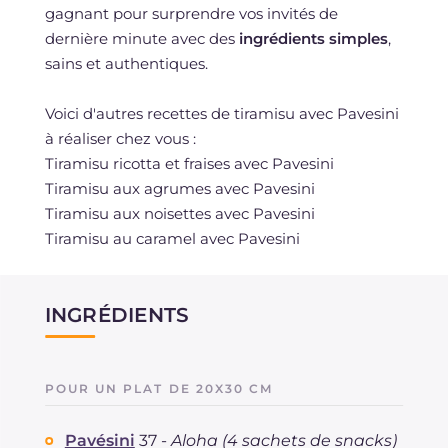
gagnant pour surprendre vos invités de
dernière minute avec des
ingrédients simples
,
sains et authentiques.
Voici d'autres recettes de tiramisu avec Pavesini
à réaliser chez vous :
Tiramisu ricotta et fraises avec Pavesini
Tiramisu aux agrumes avec Pavesini
Tiramisu aux noisettes avec Pavesini
Tiramisu au caramel avec Pavesini
INGRÉDIENTS
POUR UN PLAT DE 20X30 CM
Pavésini
37 -
Aloha (4 sachets de snacks)