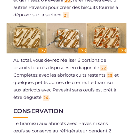
20
autres Pavesini pour créer des biscuits fourrés à
déposer sur la surface
.
21
Au total, vous devrez réaliser 6 portions de
biscuits fourrés disposées en diagonale
.
22
Complétez avec les abricots cuits restants
et
23
quelques petits dômes de crème. Le tiramisu
aux abricots avec Pavesini sans œufs est prêt à
être dégusté
.
24
CONSERVATION
Le tiramisu aux abricots avec Pavesini sans
œufs se conserve au réfrigérateur pendant 2