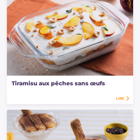
Tiramisu aux pêches sans œufs
LIRE