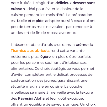
note fruitée. Il s'agit d'un
délicieux dessert sans
cuisson
, idéal pour éviter la chaleur de la
cuisine pendant les mois d'été. La préparation
est
facile et rapide
, adaptée aussi à ceux qui ont
peu de temps mais ne veulent pas renoncer à
un dessert de fin de repas savoureux.
L'absence totale d'œufs crus dans la
crème
du
Tiramisu aux abricots
rend cette variante
nettement plus
légère
, en plus d'être parfaite
pour les personnes souffrant d'intolérances
alimentaires. Ce choix stratégique vous permet
d'éviter complètement le délicat processus de
pasteurisation des jaunes, garantissant une
sécurité maximale en cuisine. La couche
moelleuse se marie à merveille avec la texture
des
Pavesini Aloha
et leur goût exotique
,
offrant un équilibre de saveurs unique. Un choix