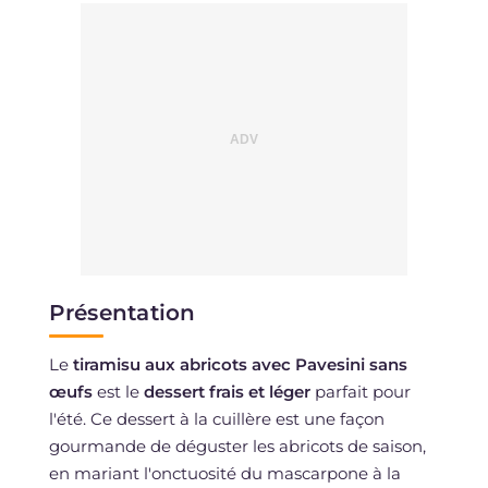
Présentation
Le
tiramisu aux abricots avec Pavesini sans
œufs
est le
dessert frais et léger
parfait pour
l'été. Ce dessert à la cuillère est une façon
gourmande de déguster les abricots de saison,
en mariant l'onctuosité du mascarpone à la