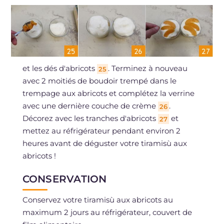
et les dés d'abricots
. Terminez à nouveau
25
avec 2 moitiés de boudoir trempé dans le
trempage aux abricots et complétez la verrine
avec une dernière couche de crème
.
26
Décorez avec les tranches d'abricots
et
27
mettez au réfrigérateur pendant environ 2
heures avant de déguster votre tiramisù aux
abricots !
CONSERVATION
Conservez votre tiramisù aux abricots au
maximum 2 jours au réfrigérateur, couvert de