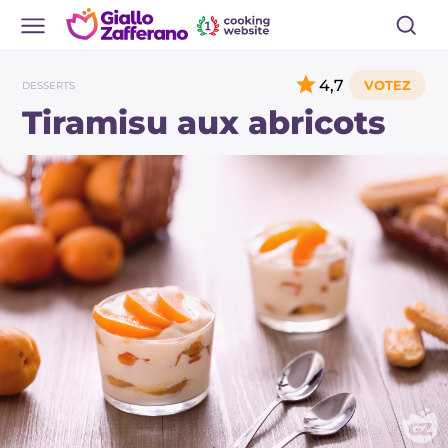
4,7
DESSERTS
Tiramisu aux abricots