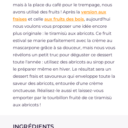
mais à la place du café pour le trempage, nous
avons utilisé des fruits ! Après la
version aux
fraises
et celle
aux fruits des bois
, aujourd'hui
nous voulons vous proposer une idée encore
plus originale : le tiramisù aux abricots. Ce fruit
estival se marie parfaitement avec la crème au
mascarpone grâce à sa douceur, mais nous vous
révélons un petit truc pour déguster ce dessert
toute l'année : utilisez des abricots au sirop pour
le préparer même en hiver. Le résultat sera un
dessert frais et savoureux qui enveloppe toute la
saveur des abricots, entourée d'une crème
onctueuse. Réalisez-le aussi et laissez-vous
emporter par le tourbillon fruité de ce tiramisù
aux abricots !
INGRÉDIENTS