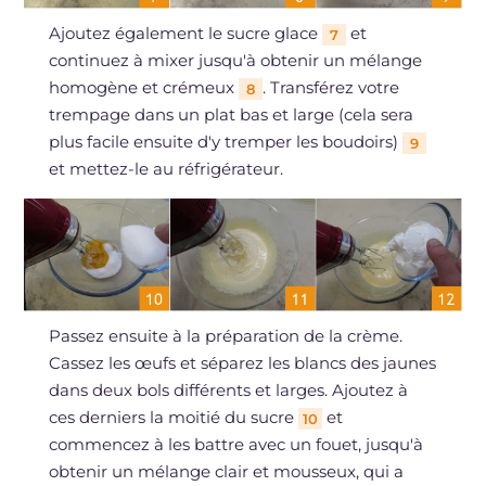
Ajoutez également le sucre glace
et
7
continuez à mixer jusqu'à obtenir un mélange
homogène et crémeux
. Transférez votre
8
trempage dans un plat bas et large (cela sera
plus facile ensuite d'y tremper les boudoirs)
9
et mettez-le au réfrigérateur.
Passez ensuite à la préparation de la crème.
Cassez les œufs et séparez les blancs des jaunes
dans deux bols différents et larges. Ajoutez à
ces derniers la moitié du sucre
et
10
commencez à les battre avec un fouet, jusqu'à
obtenir un mélange clair et mousseux, qui a