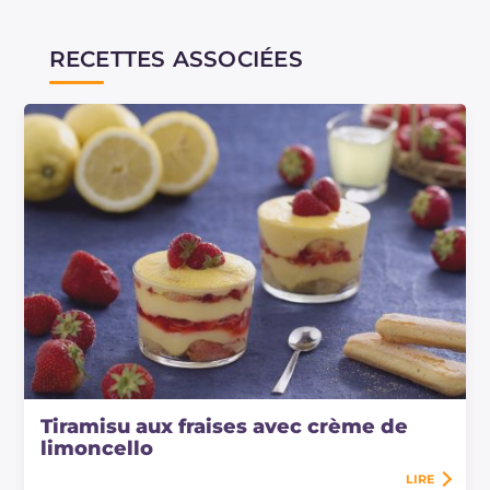
RECETTES ASSOCIÉES
Tiramisu aux fraises avec crème de
limoncello
LIRE