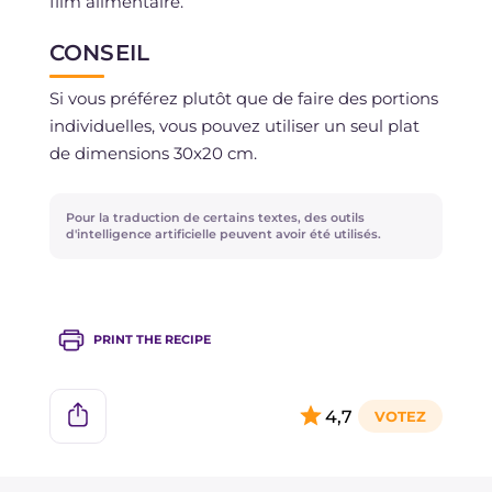
film alimentaire.
CONSEIL
Si vous préférez plutôt que de faire des portions
individuelles, vous pouvez utiliser un seul plat
de dimensions 30x20 cm.
Pour la traduction de certains textes, des outils
d'intelligence artificielle peuvent avoir été utilisés.
PRINT THE RECIPE
4,7