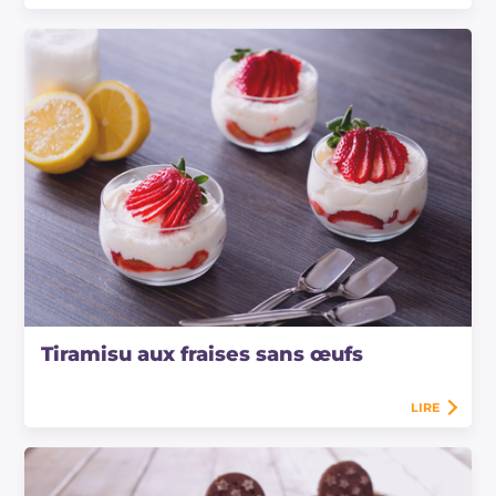
Tiramisu aux fraises sans œufs
LIRE