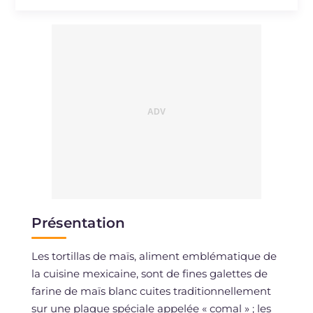
Présentation
Les tortillas de maïs, aliment emblématique de
la cuisine mexicaine, sont de fines galettes de
farine de maïs blanc cuites traditionnellement
sur une plaque spéciale appelée « comal » ; les