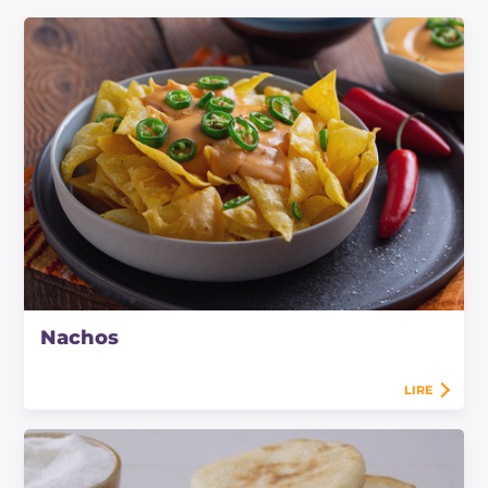
Nachos
LIRE