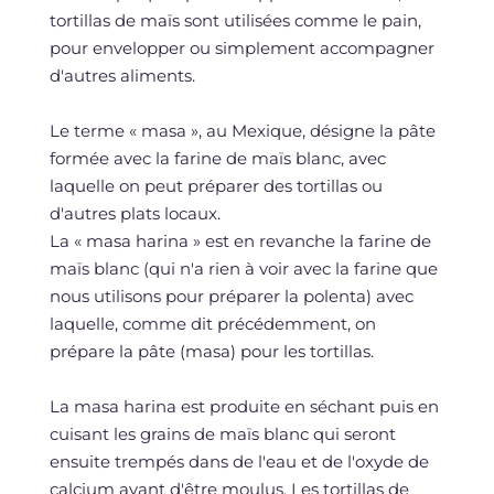
tortillas de maïs sont utilisées comme le pain,
pour envelopper ou simplement accompagner
d'autres aliments.
Le terme « masa », au Mexique, désigne la pâte
formée avec la farine de maïs blanc, avec
laquelle on peut préparer des tortillas ou
d'autres plats locaux.
La « masa harina » est en revanche la farine de
maïs blanc (qui n'a rien à voir avec la farine que
nous utilisons pour préparer la polenta) avec
laquelle, comme dit précédemment, on
prépare la pâte (masa) pour les tortillas.
La masa harina est produite en séchant puis en
cuisant les grains de maïs blanc qui seront
ensuite trempés dans de l'eau et de l'oxyde de
calcium avant d'être moulus. Les tortillas de