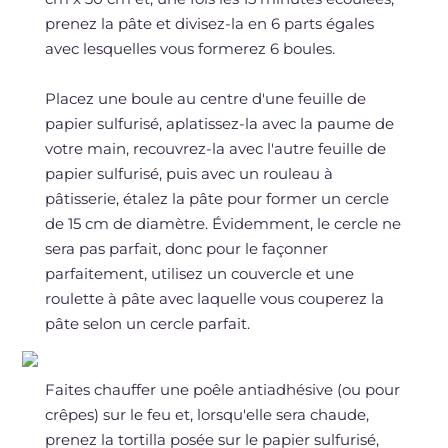
prenez la pâte et divisez-la en 6 parts égales
avec lesquelles vous formerez 6 boules.
Placez une boule au centre d'une feuille de
papier sulfurisé, aplatissez-la avec la paume de
votre main, recouvrez-la avec l'autre feuille de
papier sulfurisé, puis avec un rouleau à
pâtisserie, étalez la pâte pour former un cercle
de 15 cm de diamètre. Évidemment, le cercle ne
sera pas parfait, donc pour le façonner
parfaitement, utilisez un couvercle et une
roulette à pâte avec laquelle vous couperez la
pâte selon un cercle parfait.
Faites chauffer une poêle antiadhésive (ou pour
crêpes) sur le feu et, lorsqu'elle sera chaude,
prenez la tortilla posée sur le papier sulfurisé,