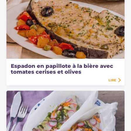
Espadon en papillote à la bière avec
tomates cerises et olives
LIRE