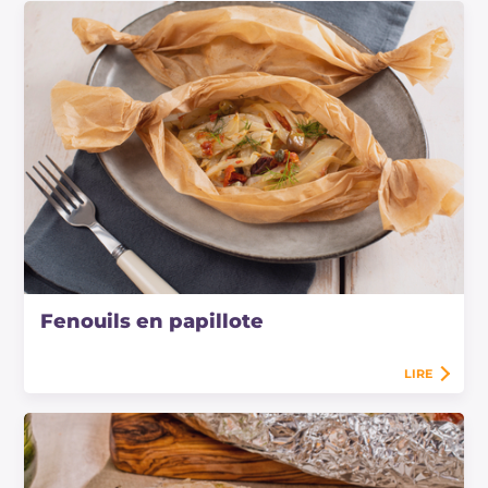
Fenouils en papillote
LIRE