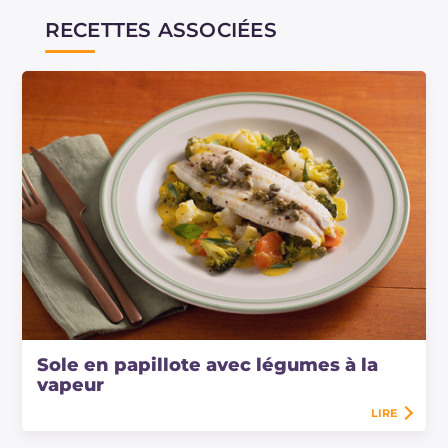
RECETTES ASSOCIÉES
Sole en papillote avec légumes à la
vapeur
LIRE