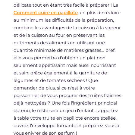
délicate tout en étant très facile à préparer ! La
Comment cuire en papillote
, en plus de réduire
au minimum les difficultés de la préparation,
combine les avantages de la cuisson à la vapeur
et de la cuisson au four en préservant les
nutriments des aliments en utilisant une
quantité minimale de matières grasses… bref,
elle vous permettra d'obtenir un plat non
seulement appétissant mais aussi nourrissant
et sain, grâce également à la garniture de
légumes et de tomates séchées ! Que
demander de plus, si ce n'est à votre
poissonnier de vous procurer des truites fraîches
déjà nettoyées ? Une fois l'ingrédient principal
obtenu, le reste sera un jeu d'enfant… apportez
à table votre truite en papillote encore scellée,
ouvrez l'enveloppe fumante et préparez-vous à
vous enivrer de son parfum !