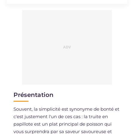
Sodium
mg
402
Présentation
Souvent, la simplicité est synonyme de bonté et
c'est justement l'un de ces cas : la truite en
papillote est un plat principal de poisson qui
vous surprendra par sa saveur savoureuse et