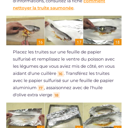
d'informations, consultez la fiche
comment
nettoyer la truite saumonée
.
Placez les truites sur une feuille de papier
sulfurisé et remplissez le ventre du poisson avec
les légumes que vous aviez mis de côté, en vous
aidant d'une cuillère
. Transférez les truites
16
avec le papier sulfurisé sur une feuille de papier
aluminium
, assaisonnez avec de l'huile
17
d'olive extra vierge
18