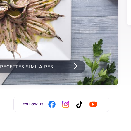
 RECETTES SIMILAIRES
FOLLOW US