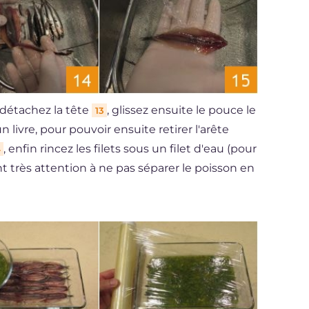
 détachez la tête
, glissez ensuite le pouce le
13
livre, pour pouvoir ensuite retirer l'arête
, enfin rincez les filets sous un filet d'eau (pour
4
nt très attention à ne pas séparer le poisson en