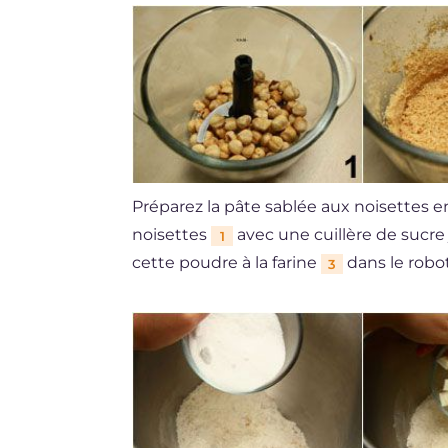
Préparez la pâte sablée aux noisettes 
noisettes
avec une cuillère de sucre
1
cette poudre à la farine
dans le robot
3