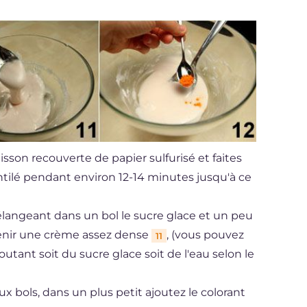
isson recouverte de papier sulfurisé et faites
ntilé pendant environ 12-14 minutes jusqu'à ce
langeant dans un bol le sucre glace et un peu
btenir une crème assez dense
, (vous pouvez
11
outant soit du sucre glace soit de l'eau selon le
x bols, dans un plus petit ajoutez le colorant