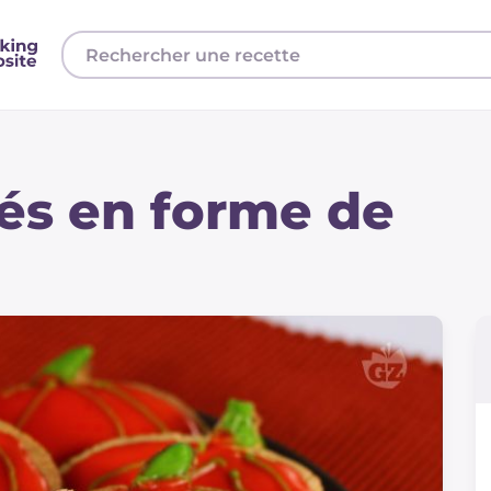
cés en forme de