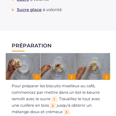
Sucre glace
à volonté
PRÉPARATION
Pour préparer les biscuits moelleux au café,
commencez par mettre dans un bol le beurre
ramolli avec le sucre
. Travaillez le tout avec
1
une cuillère en bois
jusqu'à obtenir un
2
mélange doux et crémeux
.
3