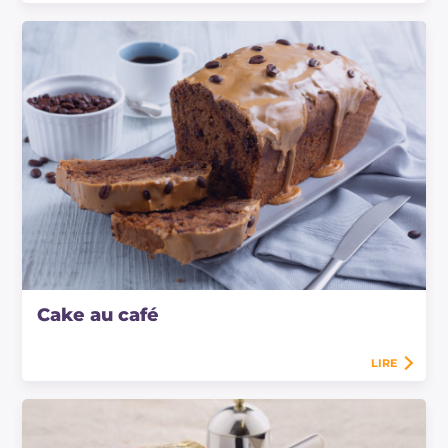
Cake au café
LIRE