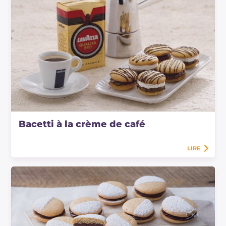
Bacetti à la crème de café
LIRE