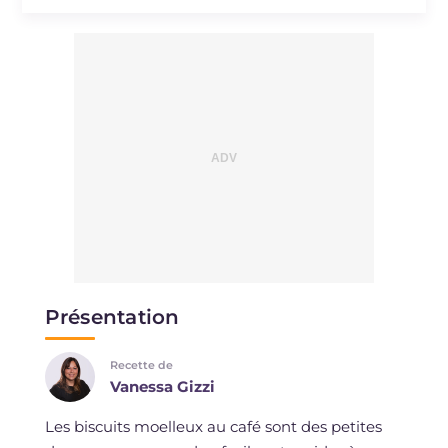
Présentation
Recette de
Vanessa Gizzi
Les biscuits moelleux au café sont des petites