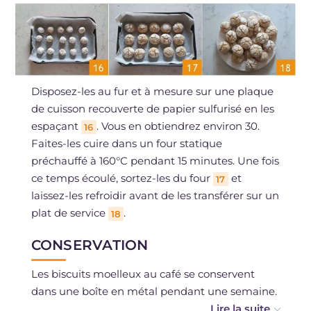
Disposez-les au fur et à mesure sur une plaque
de cuisson recouverte de papier sulfurisé en les
espaçant
. Vous en obtiendrez environ 30.
16
Faites-les cuire dans un four statique
préchauffé à 160°C pendant 15 minutes. Une fois
ce temps écoulé, sortez-les du four
et
17
laissez-les refroidir avant de les transférer sur un
plat de service
.
18
CONSERVATION
Les biscuits moelleux au café se conservent
dans une boîte en métal pendant une semaine.