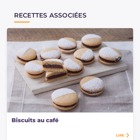
RECETTES ASSOCIÉES
Biscuits au café
LIRE