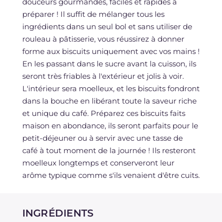
douceurs gourmandes, faciles et rapides à
préparer ! Il suffit de mélanger tous les
ingrédients dans un seul bol et sans utiliser de
rouleau à pâtisserie, vous réussirez à donner
forme aux biscuits uniquement avec vos mains !
En les passant dans le sucre avant la cuisson, ils
seront très friables à l'extérieur et jolis à voir.
L'intérieur sera moelleux, et les biscuits fondront
dans la bouche en libérant toute la saveur riche
et unique du café. Préparez ces biscuits faits
maison en abondance, ils seront parfaits pour le
petit-déjeuner ou à servir avec une tasse de
café à tout moment de la journée ! Ils resteront
moelleux longtemps et conserveront leur
arôme typique comme s'ils venaient d'être cuits.
INGRÉDIENTS