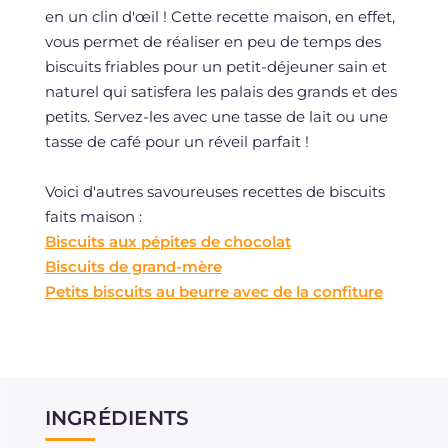
en un clin d'œil ! Cette recette maison, en effet,
vous permet de réaliser en peu de temps des
biscuits friables pour un petit-déjeuner sain et
naturel qui satisfera les palais des grands et des
petits. Servez-les avec une tasse de lait ou une
tasse de café pour un réveil parfait !
Voici d'autres savoureuses recettes de biscuits
faits maison :
Biscuits aux pépites de chocolat
Biscuits de grand-mère
Petits biscuits au beurre avec de la confiture
INGRÉDIENTS