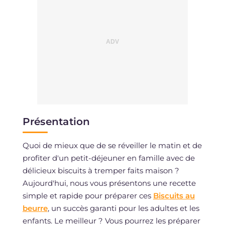
Présentation
Quoi de mieux que de se réveiller le matin et de
profiter d'un petit-déjeuner en famille avec de
délicieux biscuits à tremper faits maison ?
Aujourd'hui, nous vous présentons une recette
simple et rapide pour préparer ces
Biscuits au
beurre
, un succès garanti pour les adultes et les
enfants. Le meilleur ? Vous pourrez les préparer