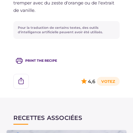
tremper avec du zeste d'orange ou de l'extrait
de vanille.
Pour la traduction de certains textes, des outils
d'intelligence artificielle peuvent avoir été utilisés.
PRINT THE RECIPE
4,6
RECETTES ASSOCIÉES