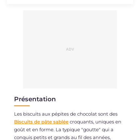
Présentation
Les biscuits aux pépites de chocolat sont des
Biscuits de pâte sablée
croquants, uniques en
goût et en forme. La typique "goutte" qui a
conquis petits et grands au fil des années,