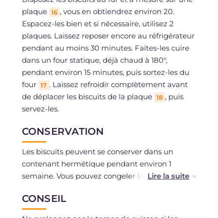
plaque
, vous en obtiendrez environ 20.
16
Espacez-les bien et si nécessaire, utilisez 2
plaques. Laissez reposer encore au réfrigérateur
pendant au moins 30 minutes. Faites-les cuire
dans un four statique, déjà chaud à 180°,
pendant environ 15 minutes, puis sortez-les du
four
. Laissez refroidir complètement avant
17
de déplacer les biscuits de la plaque
, puis
18
servez-les.
CONSERVATION
Les biscuits peuvent se conserver dans un
contenant hermétique pendant environ 1
semaine. Vous pouvez congeler la pâte pendant
environ 1 mois.
CONSEIL