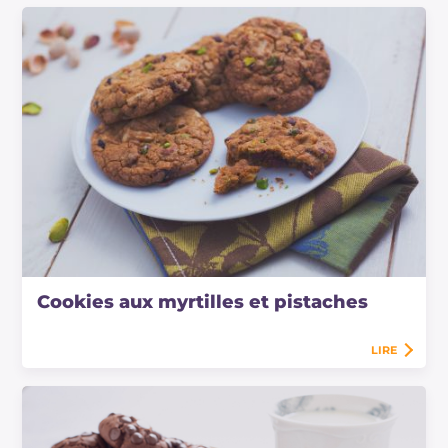
Cookies aux myrtilles et pistaches
LIRE