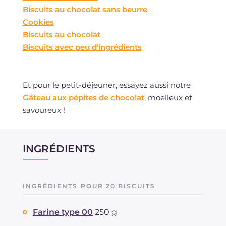
Biscuits au chocolat sans beurre
.
Cookies
Biscuits au chocolat
Biscuits avec peu d'ingrédients
Et pour le petit-déjeuner, essayez aussi notre
Gâteau aux pépites de chocolat
, moelleux et
savoureux !
INGRÉDIENTS
INGRÉDIENTS POUR 20 BISCUITS
Farine type 00
250 g