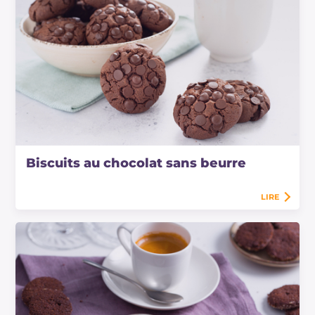
Biscuits au chocolat sans beurre
LIRE