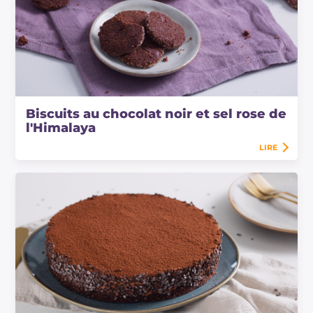
Biscuits au chocolat noir et sel rose de
l'Himalaya
LIRE