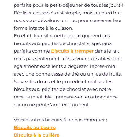
parfaite pour le petit-déjeuner de tous les jours !
Réaliser ces sablés est simple, mais aujourd'hui,
nous vous dévoilons un truc pour conserver leur
forme intacte à la cuisson.
En effet, leur silhouette est ce qui rend ces
biscuits aux pépites de chocolat si spéciaux,
parfaits comme
Biscuits à tremper
dans le lait,
mais pas seulement : ces savoureux sablés sont
également excellents à déguster l'après-midi
avec une bonne tasse de thé ou un jus de fruits.
Suivez les doses et le procédé et réalisez les
biscuits aux pépites de chocolat avec notre
recette infaillible... préparez-en en abondance
car on ne peut s'arrêter à un seul.
Voici d'autres biscuits à ne pas manquer :
Biscuits au beurre
Biscuits à la cuillère