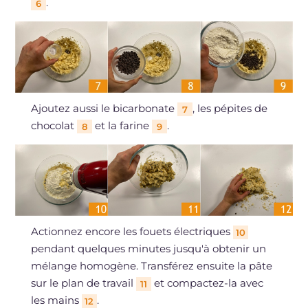
.
6
Ajoutez aussi le bicarbonate
, les pépites de
7
chocolat
et la farine
.
8
9
Actionnez encore les fouets électriques
10
pendant quelques minutes jusqu'à obtenir un
mélange homogène. Transférez ensuite la pâte
sur le plan de travail
et compactez-la avec
11
les mains
.
12