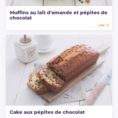
Muffins au lait d'amande et pépites de
chocolat
LIRE
Cake aux pépites de chocolat