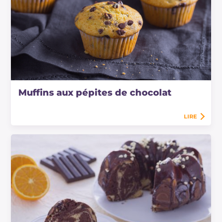
Muffins aux pépites de chocolat
LIRE