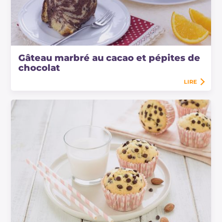
Gâteau marbré au cacao et pépites de
chocolat
LIRE