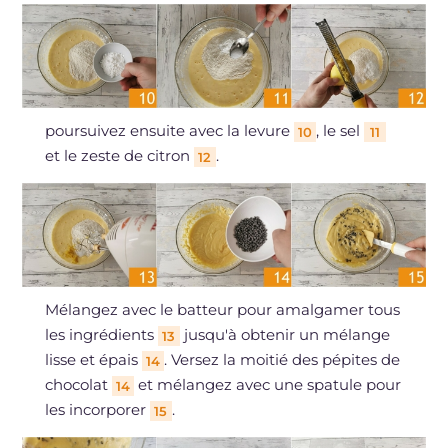
poursuivez ensuite avec la levure
, le sel
10
11
et le zeste de citron
.
12
Mélangez avec le batteur pour amalgamer tous
les ingrédients
jusqu'à obtenir un mélange
13
lisse et épais
. Versez la moitié des pépites de
14
chocolat
et mélangez avec une spatule pour
14
les incorporer
.
15