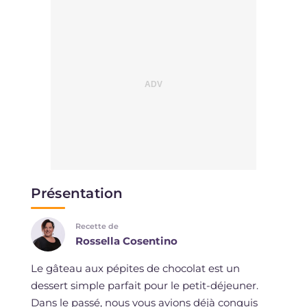
Présentation
Recette de
Rossella Cosentino
Le gâteau aux pépites de chocolat est un
dessert simple parfait pour le petit-déjeuner.
Dans le passé, nous vous avions déjà conquis