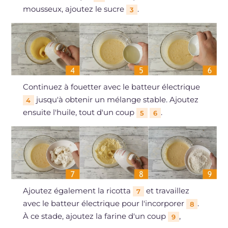
mousseux, ajoutez le sucre
.
3
Continuez à fouetter avec le batteur électrique
jusqu'à obtenir un mélange stable. Ajoutez
4
ensuite l'huile, tout d'un coup
.
5
6
Ajoutez également la ricotta
et travaillez
7
avec le batteur électrique pour l'incorporer
.
8
À ce stade, ajoutez la farine d'un coup
,
9